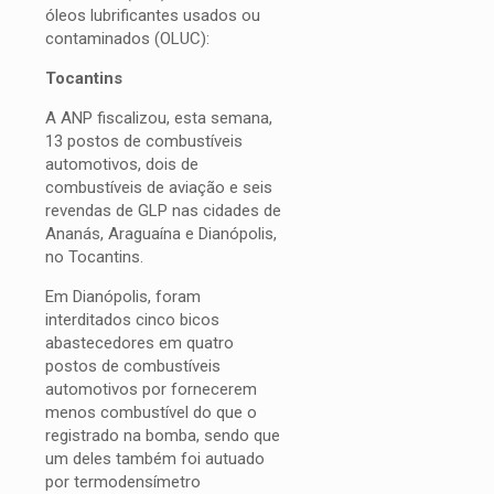
óleos lubrificantes usados ou
contaminados (OLUC):
Tocantins
A ANP fiscalizou, esta semana,
13 postos de combustíveis
automotivos, dois de
combustíveis de aviação e seis
revendas de GLP nas cidades de
Ananás, Araguaína e Dianópolis,
no Tocantins.
Em Dianópolis, foram
interditados cinco bicos
abastecedores em quatro
postos de combustíveis
automotivos por fornecerem
menos combustível do que o
registrado na bomba, sendo que
um deles também foi autuado
por termodensímetro