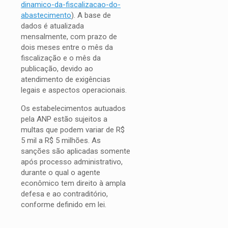
dinamico-da-fiscalizacao-do-
abastecimento
). A base de
dados é atualizada
mensalmente, com prazo de
dois meses entre o mês da
fiscalização e o mês da
publicação, devido ao
atendimento de exigências
legais e aspectos operacionais.
Os estabelecimentos autuados
pela ANP estão sujeitos a
multas que podem variar de R$
5 mil a R$ 5 milhões. As
sanções são aplicadas somente
após processo administrativo,
durante o qual o agente
econômico tem direito à ampla
defesa e ao contraditório,
conforme definido em lei.