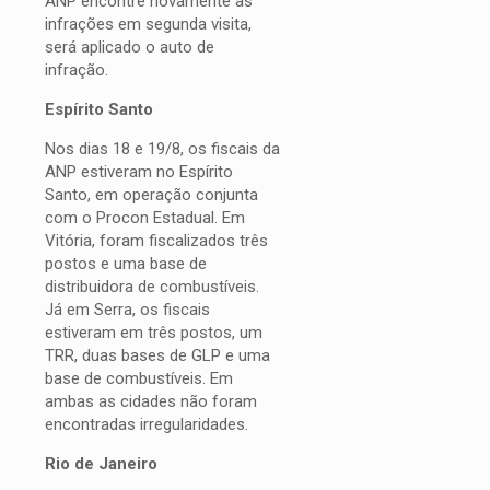
ANP encontre novamente as
infrações em segunda visita,
será aplicado o auto de
infração.
Espírito Santo
Nos dias 18 e 19/8, os fiscais da
ANP estiveram no Espírito
Santo, em operação conjunta
com o Procon Estadual. Em
Vitória, foram fiscalizados três
postos e uma base de
distribuidora de combustíveis.
Já em Serra, os fiscais
estiveram em três postos, um
TRR, duas bases de GLP e uma
base de combustíveis. Em
ambas as cidades não foram
encontradas irregularidades.
Rio de Janeiro