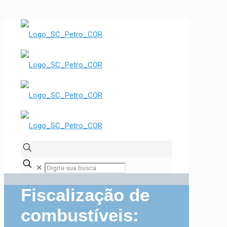
✕
Fiscalização de
combustíveis: