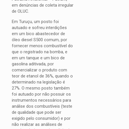
em denúncias de coleta irregular
de OLUC.
Em Turuçu, um posto foi
autuado e sofreu interdições
em um bico abastecedor de
óleo diesel S500 comum, por
fornecer menos combustível do
que o registrado na bomba, e
em um tanque e um bico de
gasolina aditivada, por
comercializar o produto com
teor de etanol de 36%, quando o
determinado na legislação é
27%. O mesmo posto também
foi autuado por não possuir os
instrumentos necessários para
análise dos combustíveis (teste
de qualidade que pode ser
exigido pelo consumidor) e por
não realizar as análises de