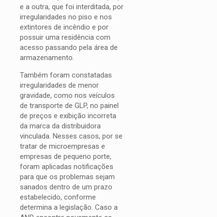
e a outra, que foi interditada, por
irregularidades no piso e nos
extintores de incêndio e por
possuir uma residência com
acesso passando pela área de
armazenamento.
Também foram constatadas
irregularidades de menor
gravidade, como nos veículos
de transporte de GLP, no painel
de preços e exibição incorreta
da marca da distribuidora
vinculada. Nesses casos, por se
tratar de microempresas e
empresas de pequeno porte,
foram aplicadas notificações
para que os problemas sejam
sanados dentro de um prazo
estabelecido, conforme
determina a legislação. Caso a