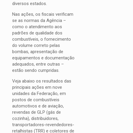
diversos estados.
Nas ações, os fiscais verificam
se as normas da Agência –
como o atendimento aos
padrões de qualidade dos
combustíveis, o fornecimento
do volume correto pelas
bombas, apresentação de
equipamentos e documentação
adequados, entre outras –
estão sendo cumpridas.
Veja abaixo os resultados das
principais ações em nove
unidades da Federação, em
postos de combustíveis
automotivos e de aviação,
revendas de GLP (gás de
cozinha), distribuidores,
transportadores-revendedores-
retalhistas (TRR) e coletores de