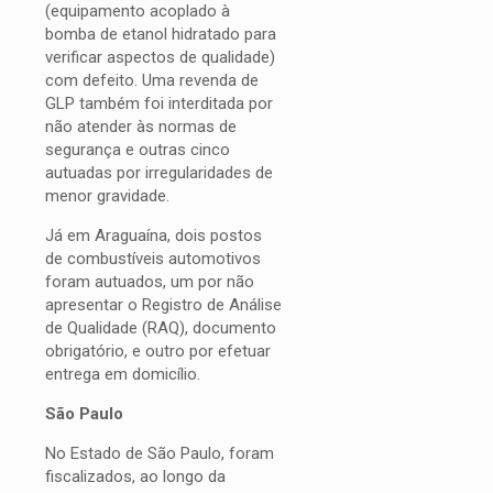
(equipamento acoplado à
bomba de etanol hidratado para
verificar aspectos de qualidade)
com defeito. Uma revenda de
GLP também foi interditada por
não atender às normas de
segurança e outras cinco
autuadas por irregularidades de
menor gravidade.
Já em Araguaína, dois postos
de combustíveis automotivos
foram autuados, um por não
apresentar o Registro de Análise
de Qualidade (RAQ), documento
obrigatório, e outro por efetuar
entrega em domicílio.
São Paulo
No Estado de São Paulo, foram
fiscalizados, ao longo da