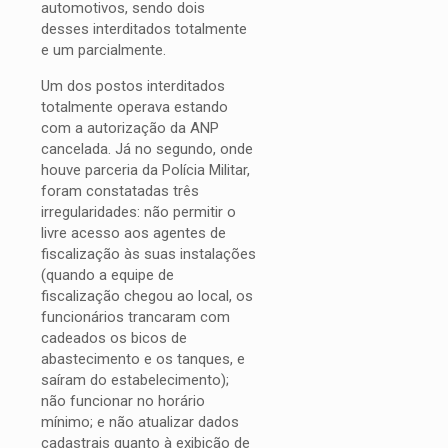
automotivos, sendo dois
desses interditados totalmente
e um parcialmente.
Um dos postos interditados
totalmente operava estando
com a autorização da ANP
cancelada. Já no segundo, onde
houve parceria da Polícia Militar,
foram constatadas três
irregularidades: não permitir o
livre acesso aos agentes de
fiscalização às suas instalações
(quando a equipe de
fiscalização chegou ao local, os
funcionários trancaram com
cadeados os bicos de
abastecimento e os tanques, e
saíram do estabelecimento);
não funcionar no horário
mínimo; e não atualizar dados
cadastrais quanto à exibição de