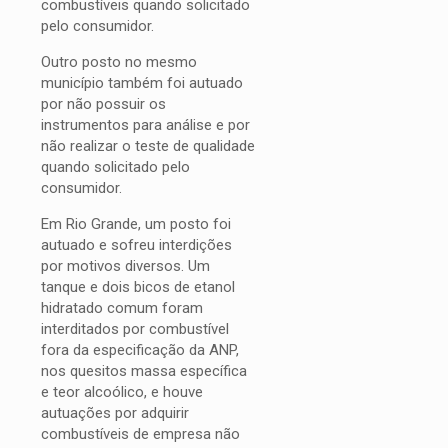
combustíveis quando solicitado
pelo consumidor.
Outro posto no mesmo
município também foi autuado
por não possuir os
instrumentos para análise e por
não realizar o teste de qualidade
quando solicitado pelo
consumidor.
Em Rio Grande, um posto foi
autuado e sofreu interdições
por motivos diversos. Um
tanque e dois bicos de etanol
hidratado comum foram
interditados por combustível
fora da especificação da ANP,
nos quesitos massa específica
e teor alcoólico, e houve
autuações por adquirir
combustíveis de empresa não