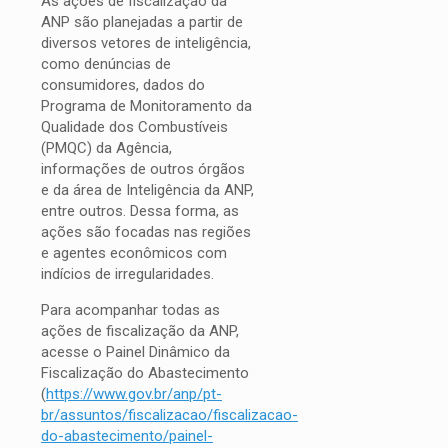
As ações de fiscalização da
ANP são planejadas a partir de
diversos vetores de inteligência,
como denúncias de
consumidores, dados do
Programa de Monitoramento da
Qualidade dos Combustíveis
(PMQC) da Agência,
informações de outros órgãos
e da área de Inteligência da ANP,
entre outros. Dessa forma, as
ações são focadas nas regiões
e agentes econômicos com
indícios de irregularidades.
Para acompanhar todas as
ações de fiscalização da ANP,
acesse o Painel Dinâmico da
Fiscalização do Abastecimento
(
https://www.gov.br/anp/pt-
br/assuntos/fiscalizacao/fiscalizacao-
do-abastecimento/painel-