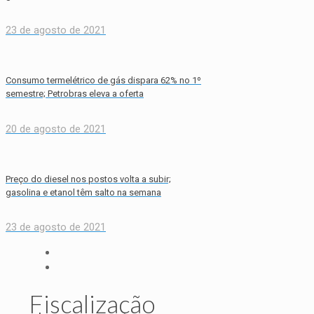
23 de agosto de 2021
Consumo termelétrico de gás dispara 62% no 1º
semestre; Petrobras eleva a oferta
20 de agosto de 2021
Preço do diesel nos postos volta a subir;
gasolina e etanol têm salto na semana
23 de agosto de 2021
Fiscalização