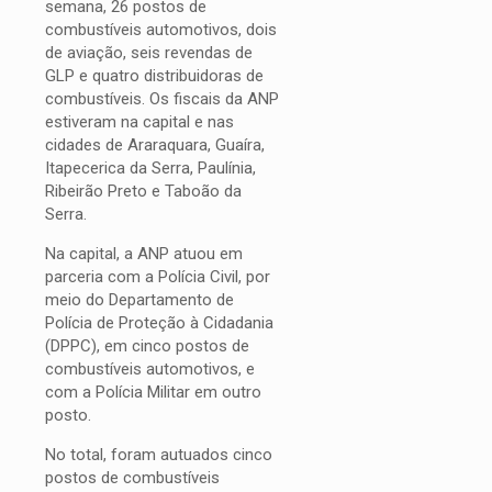
semana, 26 postos de
combustíveis automotivos, dois
de aviação, seis revendas de
GLP e quatro distribuidoras de
combustíveis. Os fiscais da ANP
estiveram na capital e nas
cidades de Araraquara, Guaíra,
Itapecerica da Serra, Paulínia,
Ribeirão Preto e Taboão da
Serra.
Na capital, a ANP atuou em
parceria com a Polícia Civil, por
meio do Departamento de
Polícia de Proteção à Cidadania
(DPPC), em cinco postos de
combustíveis automotivos, e
com a Polícia Militar em outro
posto.
No total, foram autuados cinco
postos de combustíveis