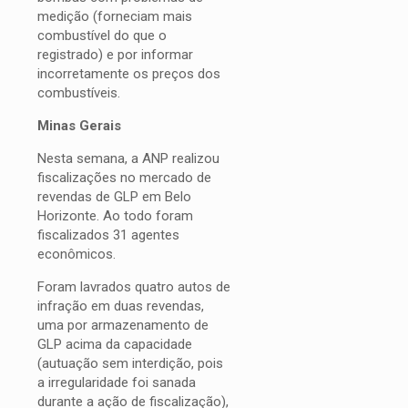
medição (forneciam mais
combustível do que o
registrado) e por informar
incorretamente os preços dos
combustíveis.
Minas Gerais
Nesta semana, a ANP realizou
fiscalizações no mercado de
revendas de GLP em Belo
Horizonte. Ao todo foram
fiscalizados 31 agentes
econômicos.
Foram lavrados quatro autos de
infração em duas revendas,
uma por armazenamento de
GLP acima da capacidade
(autuação sem interdição, pois
a irregularidade foi sanada
durante a ação de fiscalização),