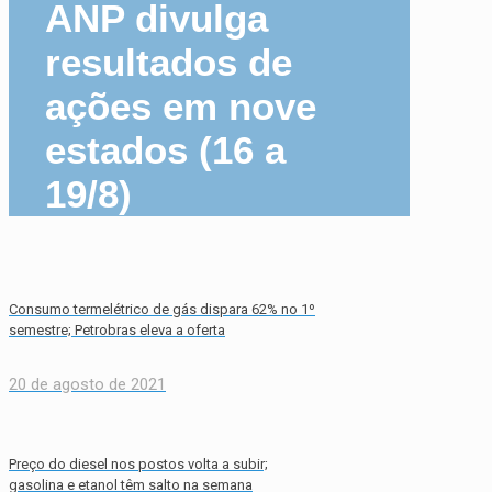
ANP divulga
resultados de
ações em nove
estados (16 a
19/8)
Consumo termelétrico de gás dispara 62% no 1º
semestre; Petrobras eleva a oferta
20 de agosto de 2021
Preço do diesel nos postos volta a subir;
gasolina e etanol têm salto na semana