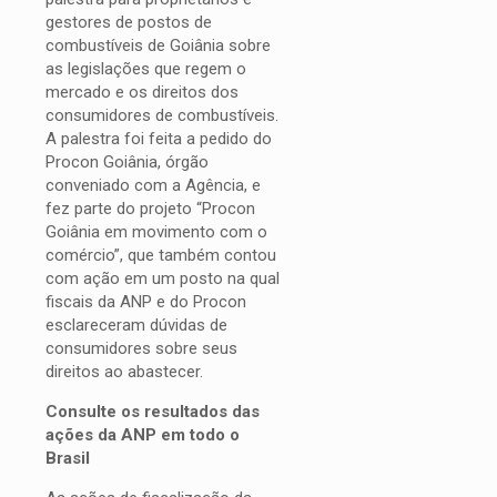
gestores de postos de
combustíveis de Goiânia sobre
as legislações que regem o
mercado e os direitos dos
consumidores de combustíveis.
A palestra foi feita a pedido do
Procon Goiânia, órgão
conveniado com a Agência, e
fez parte do projeto “Procon
Goiânia em movimento com o
comércio”, que também contou
com ação em um posto na qual
fiscais da ANP e do Procon
esclareceram dúvidas de
consumidores sobre seus
direitos ao abastecer.
Consulte os resultados das
ações da ANP em todo o
Brasil