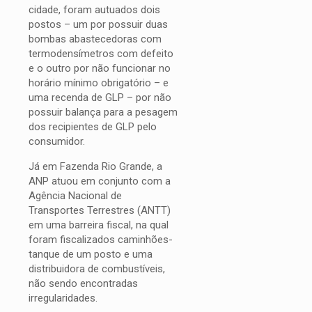
cidade, foram autuados dois
postos – um por possuir duas
bombas abastecedoras com
termodensímetros com defeito
e o outro por não funcionar no
horário mínimo obrigatório – e
uma recenda de GLP – por não
possuir balança para a pesagem
dos recipientes de GLP pelo
consumidor.
Já em Fazenda Rio Grande, a
ANP atuou em conjunto com a
Agência Nacional de
Transportes Terrestres (ANTT)
em uma barreira fiscal, na qual
foram fiscalizados caminhões-
tanque de um posto e uma
distribuidora de combustíveis,
não sendo encontradas
irregularidades.