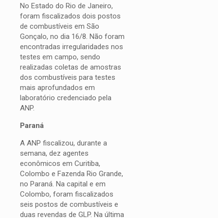
No Estado do Rio de Janeiro,
foram fiscalizados dois postos
de combustíveis em São
Gonçalo, no dia 16/8. Não foram
encontradas irregularidades nos
testes em campo, sendo
realizadas coletas de amostras
dos combustíveis para testes
mais aprofundados em
laboratório credenciado pela
ANP.
Paraná
A ANP fiscalizou, durante a
semana, dez agentes
econômicos em Curitiba,
Colombo e Fazenda Rio Grande,
no Paraná. Na capital e em
Colombo, foram fiscalizados
seis postos de combustíveis e
duas revendas de GLP. Na última