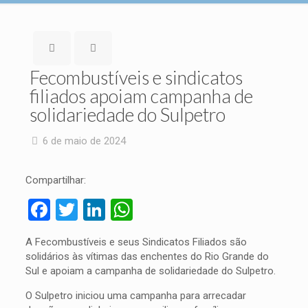
Fecombustíveis e sindicatos
filiados apoiam campanha de
solidariedade do Sulpetro
6 de maio de 2024
Compartilhar:
Facebook
Twitter
LinkedIn
WhatsApp
A Fecombustíveis e seus Sindicatos Filiados são
solidários às vítimas das enchentes do Rio Grande do
Sul e apoiam a campanha de solidariedade do Sulpetro.
O Sulpetro iniciou uma campanha para arrecadar