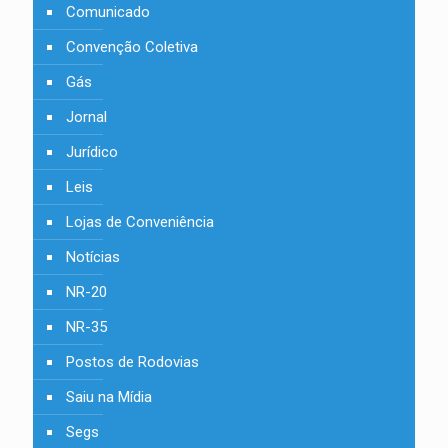
Comunicado
Convenção Coletiva
Gás
Jornal
Jurídico
Leis
Lojas de Conveniência
Notícias
NR-20
NR-35
Postos de Rodovias
Saiu na Mídia
Segs