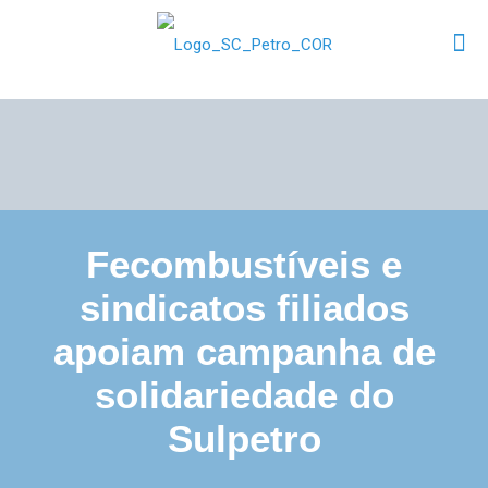
Fecombustíveis e
sindicatos filiados
apoiam campanha de
solidariedade do
Sulpetro