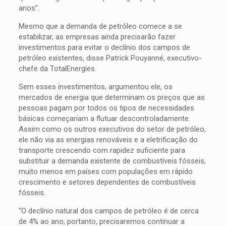
anos”.
Mesmo que a demanda de petróleo comece a se
estabilizar, as empresas ainda precisarão fazer
investimentos para evitar o declínio dos campos de
petróleo existentes, disse Patrick Pouyanné, executivo-
chefe da TotalEnergies.
Sem esses investimentos, argumentou ele, os
mercados de energia que determinam os preços que as
pessoas pagam por todos os tipos de necessidades
básicas começariam a flutuar descontroladamente.
Assim como os outros executivos do setor de petróleo,
ele não via as energias renováveis e a eletrificação do
transporte crescendo com rapidez suficiente para
substituir a demanda existente de combustíveis fósseis,
muito menos em países com populações em rápido
crescimento e setores dependentes de combustíveis
fósseis.
“O declínio natural dos campos de petróleo é de cerca
de 4% ao ano, portanto, precisaremos continuar a