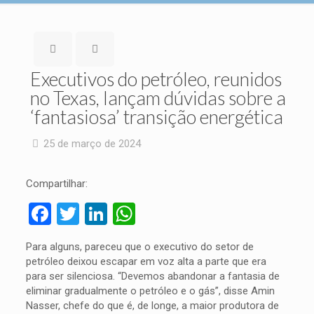
Executivos do petróleo, reunidos
no Texas, lançam dúvidas sobre a
‘fantasiosa’ transição energética
25 de março de 2024
Compartilhar:
Facebook
Twitter
LinkedIn
WhatsApp
Para alguns, pareceu que o executivo do setor de
petróleo deixou escapar em voz alta a parte que era
para ser silenciosa. “Devemos abandonar a fantasia de
eliminar gradualmente o petróleo e o gás”, disse Amin
Nasser, chefe do que é, de longe, a maior produtora de