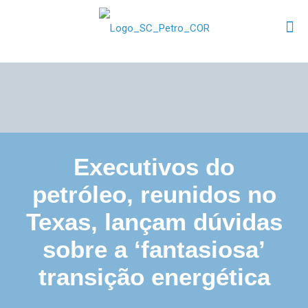
Executivos do
petróleo, reunidos no
Texas, lançam dúvidas
sobre a ‘fantasiosa’
transição energética