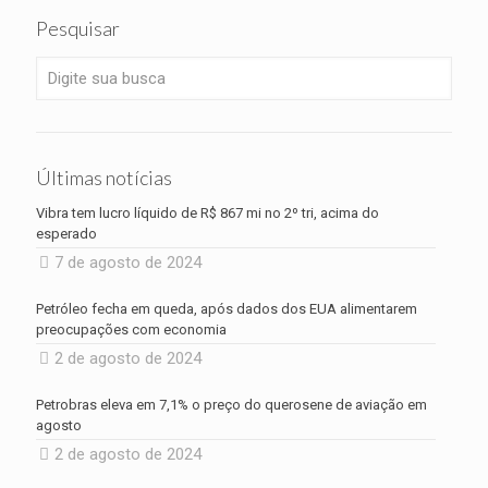
Pesquisar
Últimas notícias
Vibra tem lucro líquido de R$ 867 mi no 2º tri, acima do
esperado
7 de agosto de 2024
Petróleo fecha em queda, após dados dos EUA alimentarem
preocupações com economia
2 de agosto de 2024
Petrobras eleva em 7,1% o preço do querosene de aviação em
agosto
2 de agosto de 2024