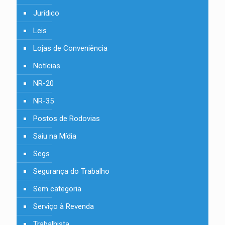
Jurídico
Leis
Lojas de Conveniência
Notícias
NR-20
NR-35
Postos de Rodovias
Saiu na Mídia
Segs
Segurança do Trabalho
Sem categoria
Serviço à Revenda
Trabalhista