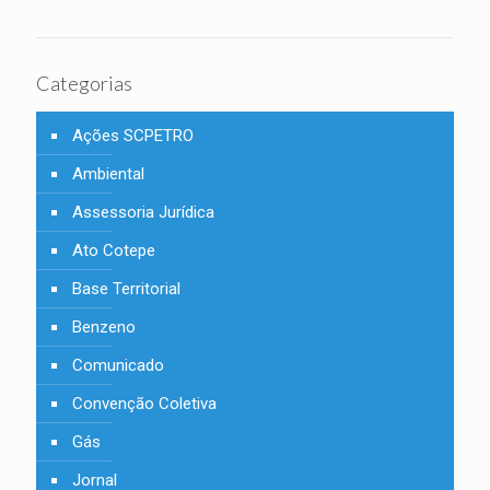
Categorias
Ações SCPETRO
Ambiental
Assessoria Jurídica
Ato Cotepe
Base Territorial
Benzeno
Comunicado
Convenção Coletiva
Gás
Jornal