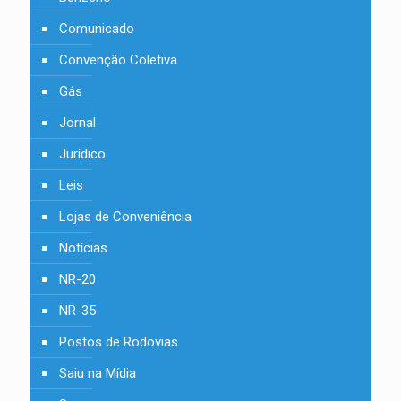
Comunicado
Convenção Coletiva
Gás
Jornal
Jurídico
Leis
Lojas de Conveniência
Notícias
NR-20
NR-35
Postos de Rodovias
Saiu na Mídia