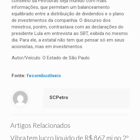
conselho da Petrobras seja munido com mais
informações, que permitam um balanceamento
equilibrado entre a distribuição de dividendos e o plano
de investimentos da companhia. O discurso dos
ministros, porém, contrastava com as declarações do
presidente Lula em entrevista ao SBT, exibida no mesmo
dia. Para ele, a estatal não tem que pensar só em seus
acionistas, mas em investimentos.
Autor/Veículo: O Estado de São Paulo
Fonte:
fecombustiveis
SCPetro
Artigos Relacionados
Vibra tem lucro líquido de R$ 867 mi no 2º