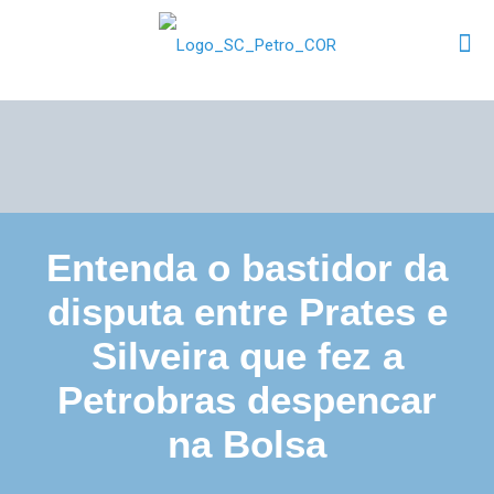
Entenda o bastidor da
disputa entre Prates e
Silveira que fez a
Petrobras despencar
na Bolsa