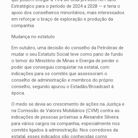
Estratégico para o período de 2024 a 2028 — e teria o
apoio dos conselheiros minoritários, mais interessados
em reforçar o braço de exploração e produção da
companhia.
Mudança no estatuto
Em outubro, uma decisão do conselho da Petrobras de
mudar o seu Estatuto Social teve como pano de fundo
o temor do Ministério de Minas e Energia de perder o
poder que conseguiu conquistar na estatal, com
indicações para os comitês que assessoram o
conselho de administração e membros do próprio
conselho, segundo apurou o Estadão/Broadcast à
época.
O medo se devia ao crescimento de ações na Justiça e
na Comissão de Valores Mobiliários (CVM) contra as
indicações de pessoas próximas a Alexandre Silveira
para vários cargos na companhia, especialmente nos
comitês ligados à administração. Nos corredores da
estatal, esses indicados são conhecidas como