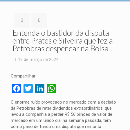
Entenda o bastidor da disputa
entre Prates e Silveira que fez a
Petrobras despencar na Bolsa
13 de março de 2024
Compartilhar:
Facebook
Twitter
LinkedIn
WhatsApp
O enorme ruído provocado no mercado com a decisão
da Petrobras de reter dividendos extraordinários, que
levou a companhia a perder R$ 56 bilhões de valor de
mercado em um único dia, na semana passada, tem
como pano de fundo uma disputa que remonta