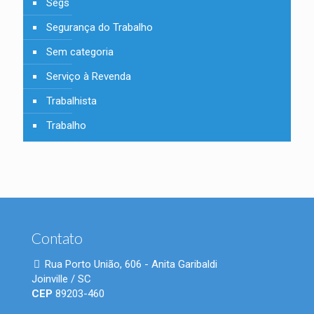
Segs
Segurança do Trabalho
Sem categoria
Serviço à Revenda
Trabalhista
Trabalho
Contato
Rua Porto União, 606 - Anita Garibaldi
Joinville / SC
CEP
89203-460