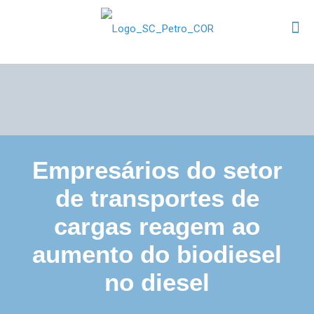
Empresários do setor
de transportes de
cargas reagem ao
aumento do biodiesel
no diesel