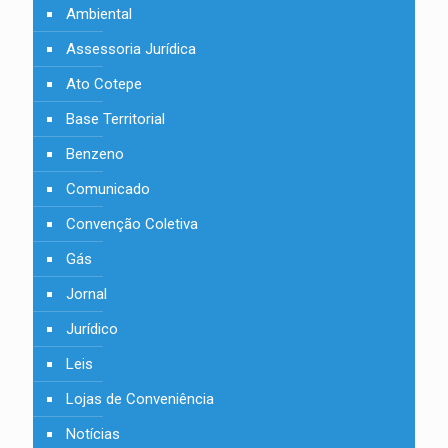
Ambiental
Assessoria Jurídica
Ato Cotepe
Base Territorial
Benzeno
Comunicado
Convenção Coletiva
Gás
Jornal
Jurídico
Leis
Lojas de Conveniência
Notícias