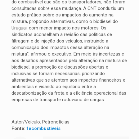
do combustível que são os transportadores, não foram
consultadas sobre essa mudança. A CNT conduziu um
estudo prático sobre os impactos do aumento na
mistura, propondo alternativas, como o biodiesel do
Uruguai, com menor impacto nos motores. Os
sindicatos aconselham a revisão das políticas de
filtragem e de injeção dos veículos, instruindo a
comunicação dos impactos dessa alteração na
mistura“, afirmou o executivo. Em meio às incertezas e
aos desafios apresentados pela alteração na mistura de
biodiesel, a promoção de discussões abertas e
inclusivas se tornam necessárias, priorizando
alternativas que se atentem aos impactos financeiros e
ambientais e visando ao equilíbrio entre a
descarbonização da frota e a eficiência operacional das
empresas de transporte rodoviário de cargas.
Autor/Veículo: Petronotícias
Fonte:
fecombustiveis