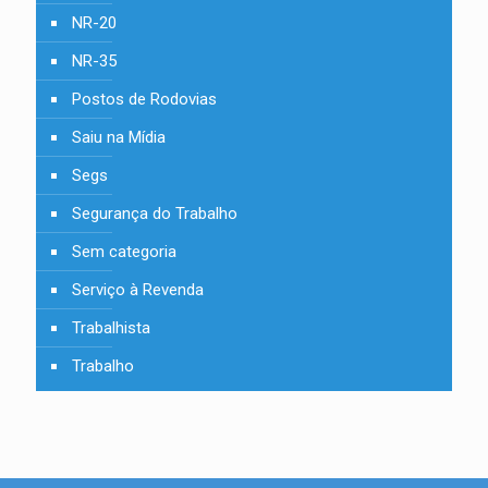
NR-20
NR-35
Postos de Rodovias
Saiu na Mídia
Segs
Segurança do Trabalho
Sem categoria
Serviço à Revenda
Trabalhista
Trabalho