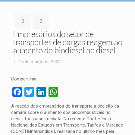
Empresários do setor de
transportes de cargas reagem ao
aumento do biodiesel no diesel
15 de março de 2024
Compartilhar:
Facebook
Twitter
LinkedIn
WhatsApp
A reação dos empresários do transporte a decisão da
câmara sobre o aumento dos biocombustíveis no
diesel, foi quase imediata. Na recente Conferência
Nacional dos Estudos em Transporte, Tarifas e Mercado
(CONET&Intersindical), realizada no último mês pela