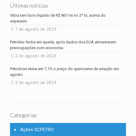
Últimas notícias
Vibra tem lucro líquido de R$ 867 mi no 2º tri, acima do
esperado
7 de agosto de 2024
Petróleo fecha em queda, após dados dos EUA alimentarem
preocupações com economia
2 de agosto de 2024
Petrobras eleva em 7,1% o preço do querosene de aviação em
agosto
2 de agosto de 2024
Categorias
Ações SCPETRO