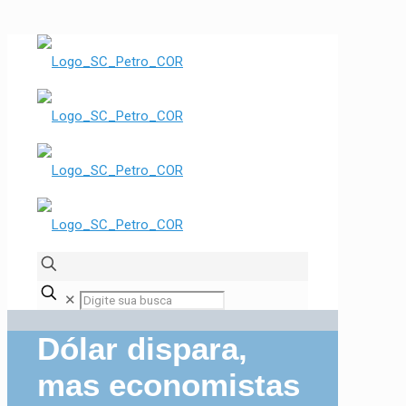
✕
Dólar dispara,
mas economistas