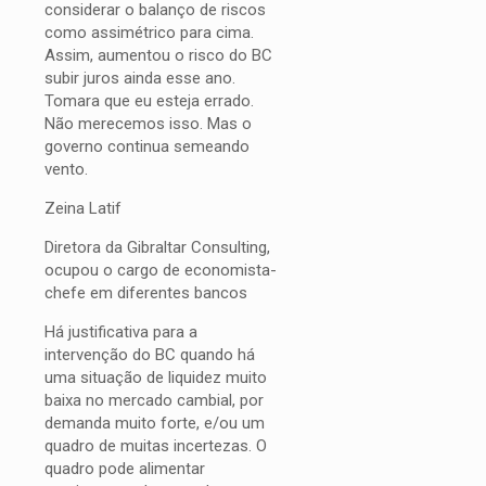
considerar o balanço de riscos
como assimétrico para cima.
Assim, aumentou o risco do BC
subir juros ainda esse ano.
Tomara que eu esteja errado.
Não merecemos isso. Mas o
governo continua semeando
vento.
Zeina Latif
Diretora da Gibraltar Consulting,
ocupou o cargo de economista-
chefe em diferentes bancos
Há justificativa para a
intervenção do BC quando há
uma situação de liquidez muito
baixa no mercado cambial, por
demanda muito forte, e/ou um
quadro de muitas incertezas. O
quadro pode alimentar