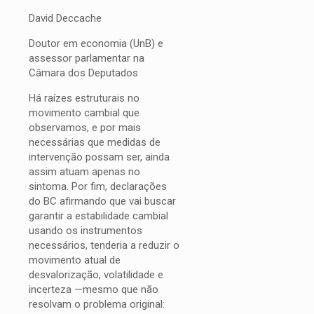
David Deccache
Doutor em economia (UnB) e
assessor parlamentar na
Câmara dos Deputados
Há raízes estruturais no
movimento cambial que
observamos, e por mais
necessárias que medidas de
intervenção possam ser, ainda
assim atuam apenas no
sintoma. Por fim, declarações
do BC afirmando que vai buscar
garantir a estabilidade cambial
usando os instrumentos
necessários, tenderia a reduzir o
movimento atual de
desvalorização, volatilidade e
incerteza —mesmo que não
resolvam o problema original: