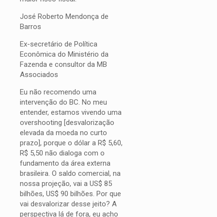
José Roberto Mendonça de
Barros
Ex-secretário de Política
Econômica do Ministério da
Fazenda e consultor da MB
Associados
Eu não recomendo uma
intervenção do BC. No meu
entender, estamos vivendo uma
overshooting [desvalorização
elevada da moeda no curto
prazo], porque o dólar a R$ 5,60,
R$ 5,50 não dialoga com o
fundamento da área externa
brasileira. O saldo comercial, na
nossa projeção, vai a US$ 85
bilhões, US$ 90 bilhões. Por que
vai desvalorizar desse jeito? A
perspectiva lá de fora, eu acho