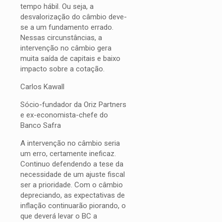
tempo hábil. Ou seja, a
desvalorização do câmbio deve-
se a um fundamento errado.
Nessas circunstâncias, a
intervenção no câmbio gera
muita saída de capitais e baixo
impacto sobre a cotação.
Carlos Kawall
Sócio-fundador da Oriz Partners
e ex-economista-chefe do
Banco Safra
A intervenção no câmbio seria
um erro, certamente ineficaz.
Continuo defendendo a tese da
necessidade de um ajuste fiscal
ser a prioridade. Com o câmbio
depreciando, as expectativas de
inflação continuarão piorando, o
que deverá levar o BC a