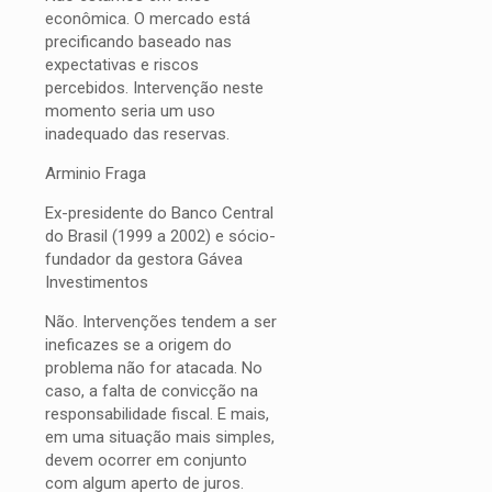
econômica. O mercado está
precificando baseado nas
expectativas e riscos
percebidos. Intervenção neste
momento seria um uso
inadequado das reservas.
Arminio Fraga
Ex-presidente do Banco Central
do Brasil (1999 a 2002) e sócio-
fundador da gestora Gávea
Investimentos
Não. Intervenções tendem a ser
ineficazes se a origem do
problema não for atacada. No
caso, a falta de convicção na
responsabilidade fiscal. E mais,
em uma situação mais simples,
devem ocorrer em conjunto
com algum aperto de juros.