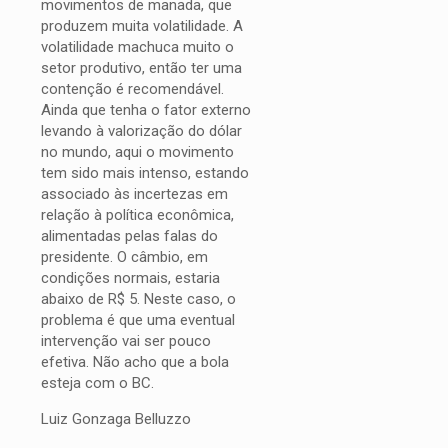
movimentos de manada, que
produzem muita volatilidade. A
volatilidade machuca muito o
setor produtivo, então ter uma
contenção é recomendável.
Ainda que tenha o fator externo
levando à valorização do dólar
no mundo, aqui o movimento
tem sido mais intenso, estando
associado às incertezas em
relação à política econômica,
alimentadas pelas falas do
presidente. O câmbio, em
condições normais, estaria
abaixo de R$ 5. Neste caso, o
problema é que uma eventual
intervenção vai ser pouco
efetiva. Não acho que a bola
esteja com o BC.
Luiz Gonzaga Belluzzo