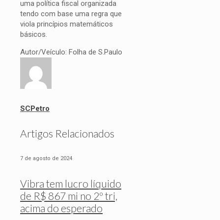
uma política fiscal organizada
tendo com base uma regra que
viola princípios matemáticos
básicos.
Autor/Veículo: Folha de S.Paulo
SCPetro
Artigos Relacionados
7 de agosto de 2024
Vibra tem lucro líquido
de R$ 867 mi no 2º tri,
acima do esperado