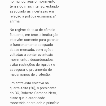
no mundo, aqui o movimento
tem sido mais intenso, estando
associado às incertezas em
relação à política econômica”,
afirma.
No regime de taxa de câmbio
flutuante, em tese, a instituição
intervém somente para garantir
o funcionamento adequado
desse mercado, com ações
voltadas a conter eventuais
movimentos desordenados,
evitar restrições de liquidez e
assegurar o provimento de
mecanismos de proteção.
Em entrevista coletiva na
quarta-feira (26), o presidente
do BC, Roberto Campos Neto,
disse que a autoridade
monetária opera sob o princípio