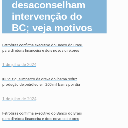
desaconselham
intervenção do
BC; veja motivos
Petrobras confirma executivo do Banco do Brasil
para diretoria financeira e dois novos diretores
1 de julho de 2024
IBP diz que impacto da greve do Ibama reduz
produção de petróleo em 200 mil barris por dia
1 de julho de 2024
Petrobras confirma executivo do Banco do Brasil
para diretoria financeira e dois novos diretores