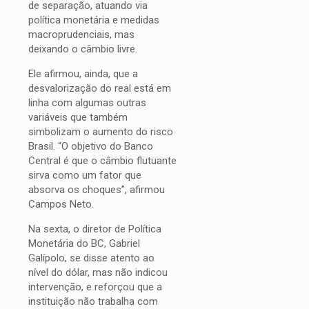
de separação, atuando via
política monetária e medidas
macroprudenciais, mas
deixando o câmbio livre.
Ele afirmou, ainda, que a
desvalorização do real está em
linha com algumas outras
variáveis que também
simbolizam o aumento do risco
Brasil. “O objetivo do Banco
Central é que o câmbio flutuante
sirva como um fator que
absorva os choques”, afirmou
Campos Neto.
Na sexta, o diretor de Política
Monetária do BC, Gabriel
Galípolo, se disse atento ao
nível do dólar, mas não indicou
intervenção, e reforçou que a
instituição não trabalha com