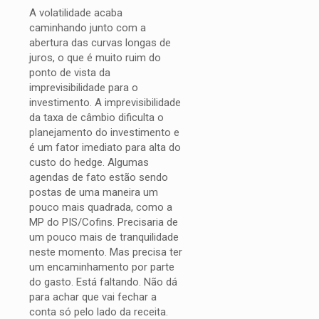
A volatilidade acaba
caminhando junto com a
abertura das curvas longas de
juros, o que é muito ruim do
ponto de vista da
imprevisibilidade para o
investimento. A imprevisibilidade
da taxa de câmbio dificulta o
planejamento do investimento e
é um fator imediato para alta do
custo do hedge. Algumas
agendas de fato estão sendo
postas de uma maneira um
pouco mais quadrada, como a
MP do PIS/Cofins. Precisaria de
um pouco mais de tranquilidade
neste momento. Mas precisa ter
um encaminhamento por parte
do gasto. Está faltando. Não dá
para achar que vai fechar a
conta só pelo lado da receita.