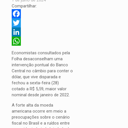
Compartilhar:
Facebook
Twitter
LinkedIn
WhatsApp
Economistas consultados pela
Folha desaconselham uma
intervenção pontual do Banco
Central no câmbio para conter o
dólar, que vive disparada e
fechou a sexta-feira (28)
cotado a R$ 5,59, maior valor
nominal desde janeiro de 2022.
A forte alta da moeda
americana ocorre em meio a
preocupações sobre o cenário
fiscal no Brasil e a ruídos entre