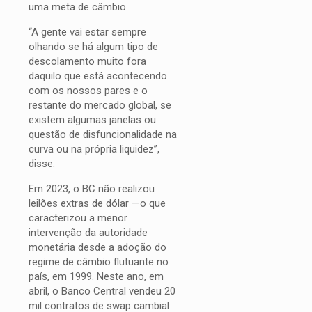
uma meta de câmbio.
“A gente vai estar sempre
olhando se há algum tipo de
descolamento muito fora
daquilo que está acontecendo
com os nossos pares e o
restante do mercado global, se
existem algumas janelas ou
questão de disfuncionalidade na
curva ou na própria liquidez”,
disse.
Em 2023, o BC não realizou
leilões extras de dólar —o que
caracterizou a menor
intervenção da autoridade
monetária desde a adoção do
regime de câmbio flutuante no
país, em 1999. Neste ano, em
abril, o Banco Central vendeu 20
mil contratos de swap cambial