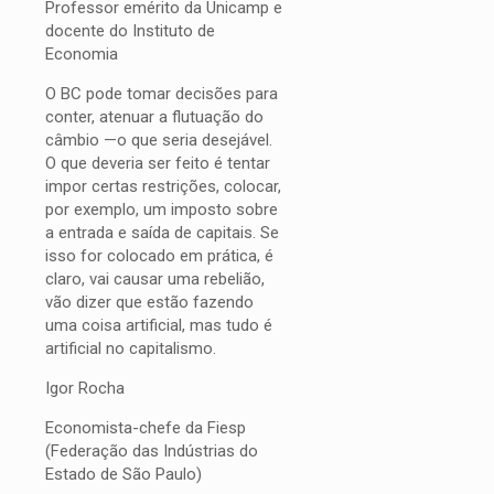
Professor emérito da Unicamp e
docente do Instituto de
Economia
O BC pode tomar decisões para
conter, atenuar a flutuação do
câmbio —o que seria desejável.
O que deveria ser feito é tentar
impor certas restrições, colocar,
por exemplo, um imposto sobre
a entrada e saída de capitais. Se
isso for colocado em prática, é
claro, vai causar uma rebelião,
vão dizer que estão fazendo
uma coisa artificial, mas tudo é
artificial no capitalismo.
Igor Rocha
Economista-chefe da Fiesp
(Federação das Indústrias do
Estado de São Paulo)