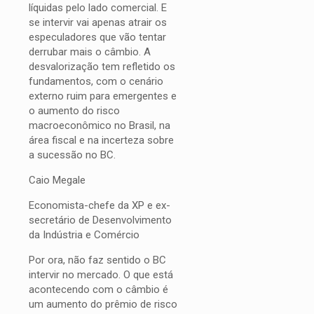
líquidas pelo lado comercial. E
se intervir vai apenas atrair os
especuladores que vão tentar
derrubar mais o câmbio. A
desvalorização tem refletido os
fundamentos, com o cenário
externo ruim para emergentes e
o aumento do risco
macroeconômico no Brasil, na
área fiscal e na incerteza sobre
a sucessão no BC.
Caio Megale
Economista-chefe da XP e ex-
secretário de Desenvolvimento
da Indústria e Comércio
Por ora, não faz sentido o BC
intervir no mercado. O que está
acontecendo com o câmbio é
um aumento do prêmio de risco