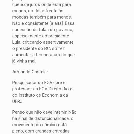
que é de juros onde está para
menos, do dólar frente às
moedas também para menos.
Não é consistente [a alta]. Essa
sucessão de falas do governo,
especialmente do presidente
Lula, criticando assertivamente
o presidente do BC, só fez
aumentar a temperatura do que
já vinha mal.
Armando Castelar
Pesquisador do FGV-Ibre e
professor da FGV Direito Rio e
do Instituto de Economia da
UFRJ
Penso que não deve intervir. Não
há sinal de disfuncionalidade, o
movimento do câmbio está
pleno, com grandes entradas