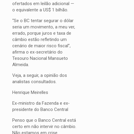
ofertados em leilão adicional —
o equivalente a US$ 1 bilhão.
“Se o BC tentar segurar o dólar
seria um movimento, a meu ver,
errado, porque juros e taxa de
câmbio estão refletindo um
cenário de maior risco fiscal”,
afirma o ex-secretário do
Tesouro Nacional Mansueto
Almeida.
Veja, a seguir, a opinião dos
analistas consultados.
Henrique Meirelles
Ex-ministro da Fazenda e ex-
presidente do Banco Central
Penso que o Banco Central está
certo em não intervir no câmbio.
Não estamos em crise