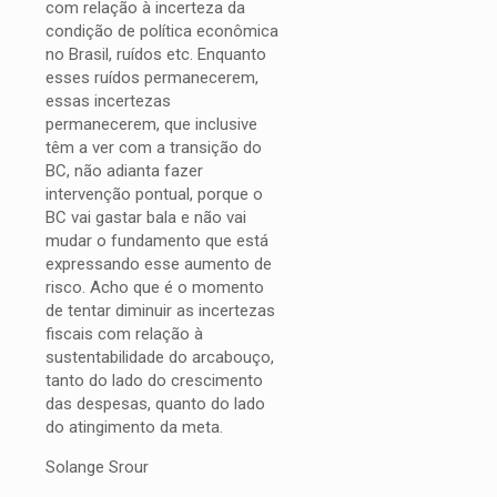
com relação à incerteza da
condição de política econômica
no Brasil, ruídos etc. Enquanto
esses ruídos permanecerem,
essas incertezas
permanecerem, que inclusive
têm a ver com a transição do
BC, não adianta fazer
intervenção pontual, porque o
BC vai gastar bala e não vai
mudar o fundamento que está
expressando esse aumento de
risco. Acho que é o momento
de tentar diminuir as incertezas
fiscais com relação à
sustentabilidade do arcabouço,
tanto do lado do crescimento
das despesas, quanto do lado
do atingimento da meta.
Solange Srour