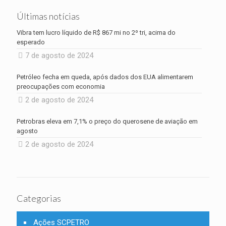
Últimas notícias
Vibra tem lucro líquido de R$ 867 mi no 2º tri, acima do
esperado
7 de agosto de 2024
Petróleo fecha em queda, após dados dos EUA alimentarem
preocupações com economia
2 de agosto de 2024
Petrobras eleva em 7,1% o preço do querosene de aviação em
agosto
2 de agosto de 2024
Categorias
Ações SCPETRO