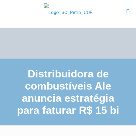
Distribuidora de
combustíveis Ale
anuncia estratégia
para faturar R$ 15 bi