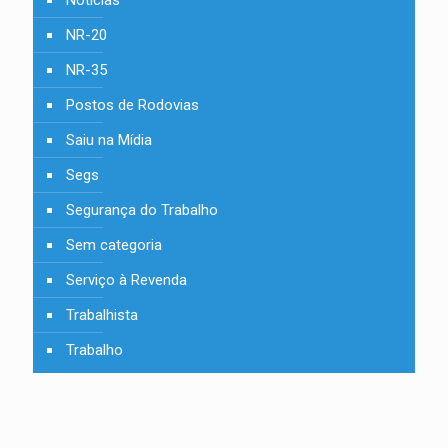
Notícias
NR-20
NR-35
Postos de Rodovias
Saiu na Mídia
Segs
Segurança do Trabalho
Sem categoria
Serviço à Revenda
Trabalhista
Trabalho