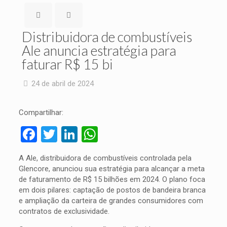
Distribuidora de combustíveis
Ale anuncia estratégia para
faturar R$ 15 bi
24 de abril de 2024
Compartilhar:
Facebook
Twitter
LinkedIn
WhatsApp
A Ale, distribuidora de combustíveis controlada pela
Glencore, anunciou sua estratégia para alcançar a meta
de faturamento de R$ 15 bilhões em 2024. O plano foca
em dois pilares: captação de postos de bandeira branca
e ampliação da carteira de grandes consumidores com
contratos de exclusividade.