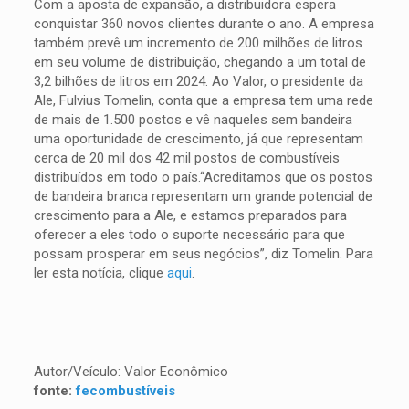
Com a aposta de expansão, a distribuidora espera
conquistar 360 novos clientes durante o ano. A empresa
também prevê um incremento de 200 milhões de litros
em seu volume de distribuição, chegando a um total de
3,2 bilhões de litros em 2024. Ao Valor, o presidente da
Ale, Fulvius Tomelin, conta que a empresa tem uma rede
de mais de 1.500 postos e vê naqueles sem bandeira
uma oportunidade de crescimento, já que representam
cerca de 20 mil dos 42 mil postos de combustíveis
distribuídos em todo o país.“Acreditamos que os postos
de bandeira branca representam um grande potencial de
crescimento para a Ale, e estamos preparados para
oferecer a eles todo o suporte necessário para que
possam prosperar em seus negócios”, diz Tomelin. Para
ler esta notícia, clique
aqui
.
Autor/Veículo: Valor Econômico
fonte:
fecombustíveis