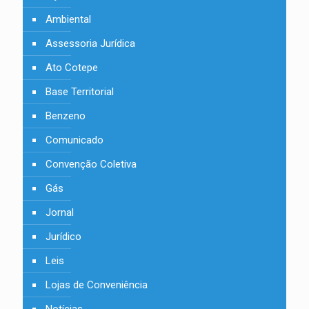
Ambiental
Assessoria Jurídica
Ato Cotepe
Base Territorial
Benzeno
Comunicado
Convenção Coletiva
Gás
Jornal
Jurídico
Leis
Lojas de Conveniência