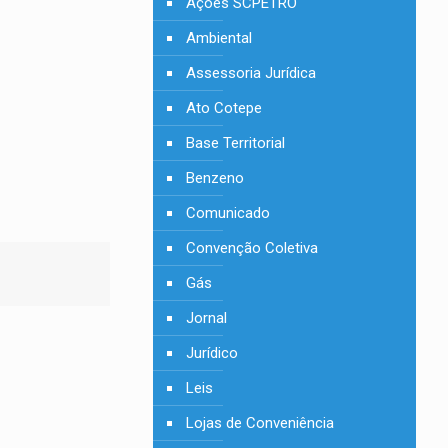
Ações SCPETRO
Ambiental
Assessoria Jurídica
Ato Cotepe
Base Territorial
Benzeno
Comunicado
Convenção Coletiva
Gás
Jornal
Jurídico
Leis
Lojas de Conveniência