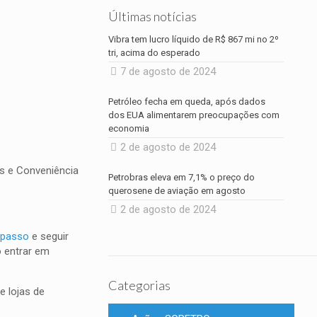
Últimas notícias
Vibra tem lucro líquido de R$ 867 mi no 2º
tri, acima do esperado
7 de agosto de 2024
Petróleo fecha em queda, após dados
dos EUA alimentarem preocupações com
economia
2 de agosto de 2024
s e Conveniência
Petrobras eleva em 7,1% o preço do
querosene de aviação em agosto
2 de agosto de 2024
 passo
e seguir
ó entrar em
Categorias
e lojas de