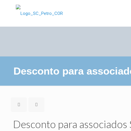
Desconto para associa
Desconto para associado