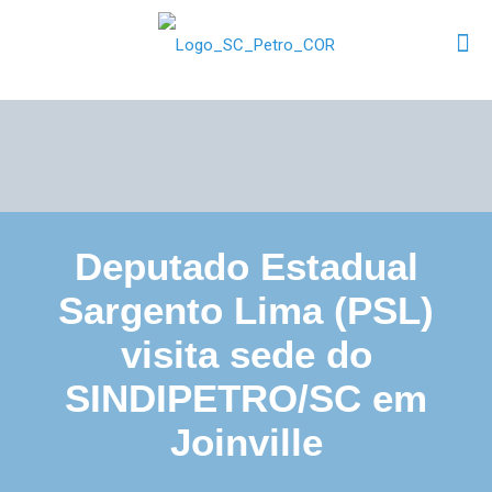
Deputado Estadual
Sargento Lima (PSL)
visita sede do
SINDIPETRO/SC em
Joinville