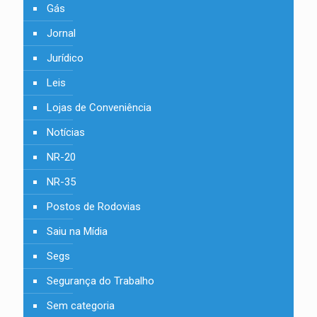
Gás
Jornal
Jurídico
Leis
Lojas de Conveniência
Notícias
NR-20
NR-35
Postos de Rodovias
Saiu na Mídia
Segs
Segurança do Trabalho
Sem categoria