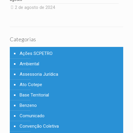
2 de agosto de 2024
Categorias
Ações SCPETRO
Ambiental
Assessoria Jurídica
Ato Cotepe
Base Territorial
Benzeno
Comunicado
Convenção Coletiva