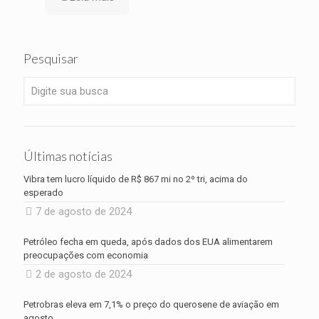
Pesquisar
Últimas notícias
Vibra tem lucro líquido de R$ 867 mi no 2º tri, acima do
esperado
7 de agosto de 2024
Petróleo fecha em queda, após dados dos EUA alimentarem
preocupações com economia
2 de agosto de 2024
Petrobras eleva em 7,1% o preço do querosene de aviação em
agosto