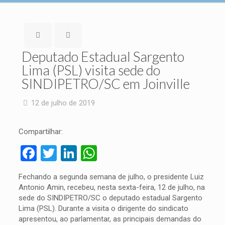
Deputado Estadual Sargento
Lima (PSL) visita sede do
SINDIPETRO/SC em Joinville
12 de julho de 2019
Compartilhar:
Facebook
Twitter
LinkedIn
WhatsApp
Fechando a segunda semana de julho, o presidente Luiz
Antonio Amin, recebeu, nesta sexta-feira, 12 de julho, na
sede do SINDIPETRO/SC o deputado estadual Sargento
Lima (PSL). Durante a visita o dirigente do sindicato
apresentou, ao parlamentar, as principais demandas do