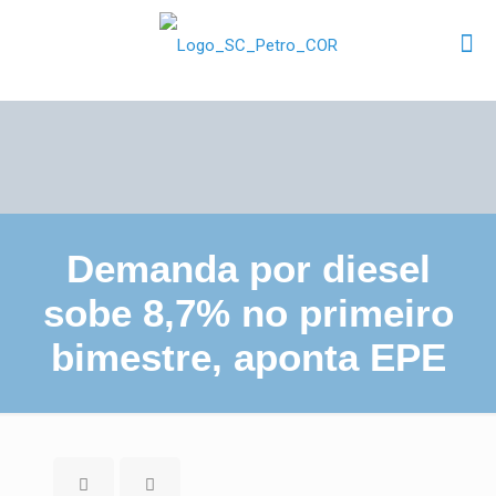
Demanda por diesel
sobe 8,7% no primeiro
bimestre, aponta EPE