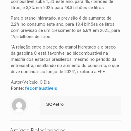
combustível suba 1,5% este ano, para 46,7 bilhões de
litros, e 3,3% em 2025, para 48,3 bilhões de litros.
Para o etanol hidratado, a previsão é de aumento de
2,2% no consumo este ano, para 18,4 bilhões de litros,
com previsão de um crescimento de 6,6% em 2025, para
19,6 bilhões de litros.
“A relação entre o preço do etanol hidratado e o preço
da gasolina C está favorável ao biocombustível na
maioria dos estados brasileiros, mesmo no período da
entressafra, resultando no aumento do consumo, o que
deve continuar ao longo de 2024”, explicou a EPE.
Autor/Veículo: O Dia
Fonte:
fecombustíveis
SCPetro
Artigos Relacionados