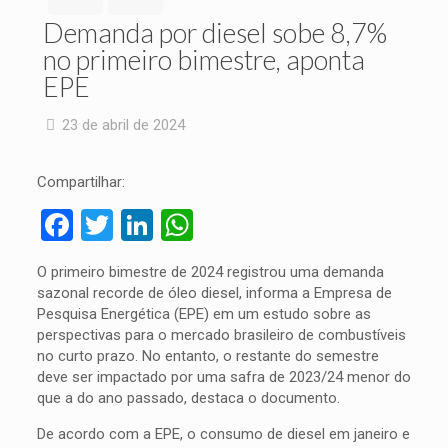
Demanda por diesel sobe 8,7%
no primeiro bimestre, aponta
EPE
23 de abril de 2024
Compartilhar:
Facebook
Twitter
LinkedIn
WhatsApp
O primeiro bimestre de 2024 registrou uma demanda
sazonal recorde de óleo diesel, informa a Empresa de
Pesquisa Energética (EPE) em um estudo sobre as
perspectivas para o mercado brasileiro de combustíveis
no curto prazo. No entanto, o restante do semestre
deve ser impactado por uma safra de 2023/24 menor do
que a do ano passado, destaca o documento.
De acordo com a EPE, o consumo de diesel em janeiro e