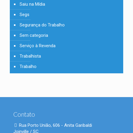
Saiu na Mídia
Segs
Segurança do Trabalho
Sem categoria
Serviço à Revenda
Trabalhista
Trabalho
Contato
Rua Porto União, 606 - Anita Garibaldi
Joinville / SC