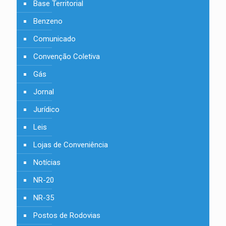
Base Territorial
Benzeno
Comunicado
Convenção Coletiva
Gás
Jornal
Jurídico
Leis
Lojas de Conveniência
Notícias
NR-20
NR-35
Postos de Rodovias