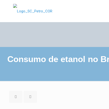
Consumo de etanol no Bra