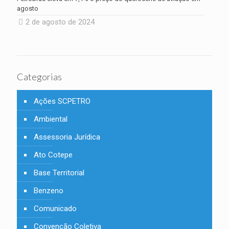
agosto
2 de agosto de 2024
Categorias
Ações SCPETRO
Ambiental
Assessoria Jurídica
Ato Cotepe
Base Territorial
Benzeno
Comunicado
Convenção Coletiva