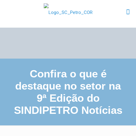
Confira o que é
destaque no setor na
9ª Edição do
SINDIPETRO Notícias