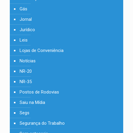
Gás
Jornal
Jurídico
Leis
Lojas de Conveniência
Notícias
NR-20
NR-35
Postos de Rodovias
Saiu na Mídia
Segs
Segurança do Trabalho