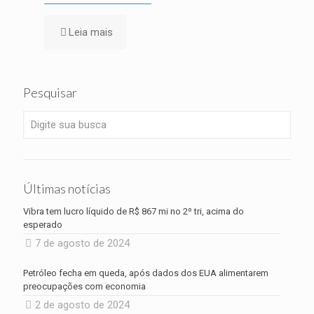
Leia mais
Pesquisar
Últimas notícias
Vibra tem lucro líquido de R$ 867 mi no 2º tri, acima do
esperado
7 de agosto de 2024
Petróleo fecha em queda, após dados dos EUA alimentarem
preocupações com economia
2 de agosto de 2024