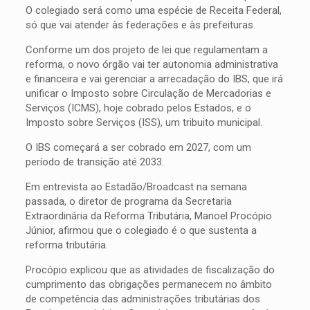
O colegiado será como uma espécie de Receita Federal,
só que vai atender às federações e às prefeituras.
Conforme um dos projeto de lei que regulamentam a
reforma, o novo órgão vai ter autonomia administrativa
e financeira e vai gerenciar a arrecadação do IBS, que irá
unificar o Imposto sobre Circulação de Mercadorias e
Serviços (ICMS), hoje cobrado pelos Estados, e o
Imposto sobre Serviços (ISS), um tribuito municipal.
O IBS começará a ser cobrado em 2027, com um
período de transição até 2033.
Em entrevista ao Estadão/Broadcast na semana
passada, o diretor de programa da Secretaria
Extraordinária da Reforma Tributária, Manoel Procópio
Júnior, afirmou que o colegiado é o que sustenta a
reforma tributária.
Procópio explicou que as atividades de fiscalização do
cumprimento das obrigações permanecem no âmbito
de competência das administrações tributárias dos