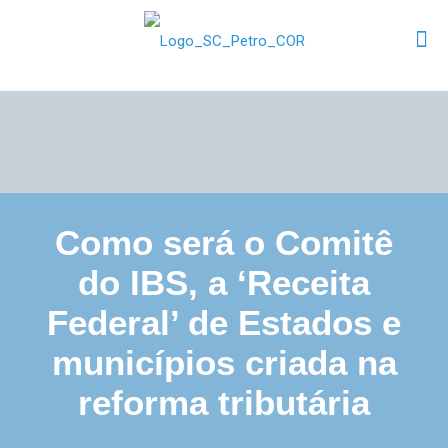
Como será o Comitê
do IBS, a ‘Receita
Federal’ de Estados e
municípios criada na
reforma tributária