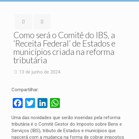
Como será o Comitê do IBS, a
‘Receita Federal’ de Estados e
municípios criada na reforma
tributária
13 de junho de 2024
Compartilhar:
Facebook
Twitter
LinkedIn
WhatsApp
Uma das novidades que serão inseridas pela reforma
tributária é o Comitê Gestor do Imposto sobre Bens e
Serviços (IBS), tributo de Estados e municípios que
nascerá com a mudança na forma de cobrar impostos.