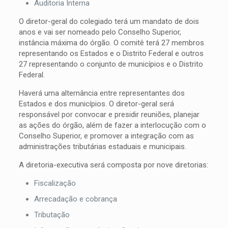
Auditoria Interna
O diretor-geral do colegiado terá um mandato de dois
anos e vai ser nomeado pelo Conselho Superior,
instância máxima do órgão. O comitê terá 27 membros
representando os Estados e o Distrito Federal e outros
27 representando o conjunto de municípios e o Distrito
Federal.
Haverá uma alternância entre representantes dos
Estados e dos municípios. O diretor-geral será
responsável por convocar e presidir reuniões, planejar
as ações do órgão, além de fazer a interlocução com o
Conselho Superior, e promover a integração com as
administrações tributárias estaduais e municipais.
A diretoria-executiva será composta por nove diretorias:
Fiscalização
Arrecadação e cobrança
Tributação