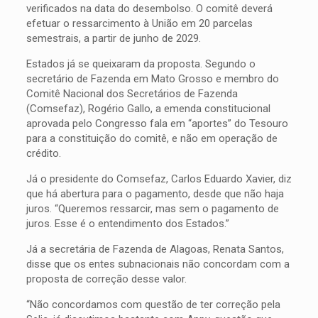
verificados na data do desembolso. O comitê deverá
efetuar o ressarcimento à União em 20 parcelas
semestrais, a partir de junho de 2029.
Estados já se queixaram da proposta. Segundo o
secretário de Fazenda em Mato Grosso e membro do
Comitê Nacional dos Secretários de Fazenda
(Comsefaz), Rogério Gallo, a emenda constitucional
aprovada pelo Congresso fala em “aportes” do Tesouro
para a constituição do comitê, e não em operação de
crédito.
Já o presidente do Comsefaz, Carlos Eduardo Xavier, diz
que há abertura para o pagamento, desde que não haja
juros. “Queremos ressarcir, mas sem o pagamento de
juros. Esse é o entendimento dos Estados.”
Já a secretária de Fazenda de Alagoas, Renata Santos,
disse que os entes subnacionais não concordam com a
proposta de correção desse valor.
“Não concordamos com questão de ter correção pela