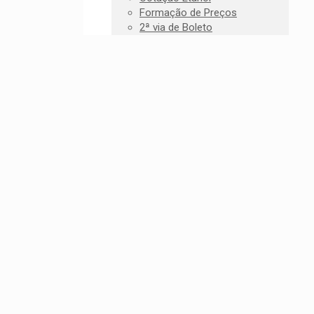
Formação de Preços
2ª via de Boleto