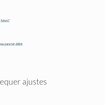
futuro”
sa para ter débit
equer ajustes