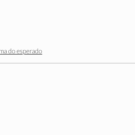
cima do esperado