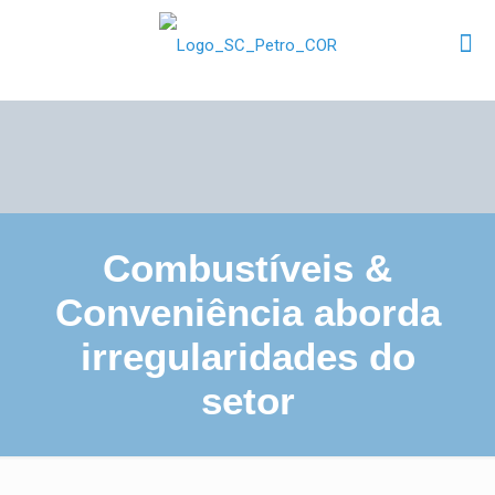
Combustíveis &
Conveniência aborda
irregularidades do
setor