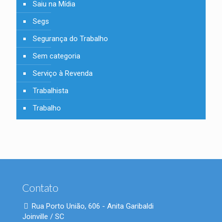
Saiu na Mídia
Segs
Segurança do Trabalho
Sem categoria
Serviço à Revenda
Trabalhista
Trabalho
Contato
Rua Porto União, 606 - Anita Garibaldi
Joinville / SC