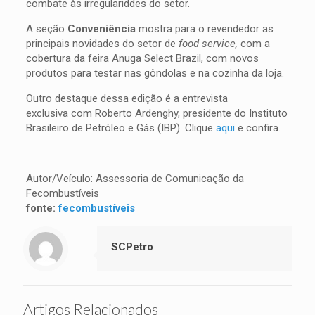
combate às irregulariddes do setor.
A seção
Conveniência
mostra para o revendedor as
principais novidades do setor de
food service,
com a
cobertura da feira Anuga Select Brazil, com novos
produtos para testar nas gôndolas e na cozinha da loja.
Outro destaque dessa edição é a entrevista
exclusiva
com Roberto Ardenghy, presidente do Instituto
Brasileiro de Petróleo e Gás (IBP). Clique
aqui
e confira.
Autor/Veículo: Assessoria de Comunicação da
Fecombustíveis
fonte:
fecombustíveis
SCPetro
Artigos Relacionados