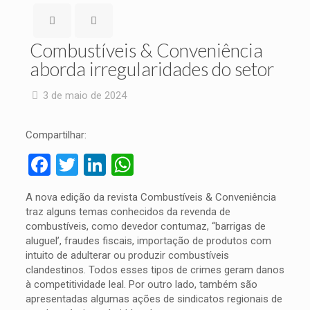
Combustíveis & Conveniência
aborda irregularidades do setor
3 de maio de 2024
Compartilhar:
Facebook
Twitter
LinkedIn
WhatsApp
A nova edição da revista Combustíveis & Conveniência
traz alguns temas conhecidos da revenda de
combustíveis, como devedor contumaz, “barrigas de
aluguel’, fraudes fiscais, importação de produtos com
intuito de adulterar ou produzir combustíveis
clandestinos. Todos esses tipos de crimes geram danos
à competitividade leal. Por outro lado, também são
apresentadas algumas ações de sindicatos regionais de