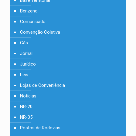
Base Territorial
Benzeno
Comunicado
Convenção Coletiva
Gás
Jornal
Jurídico
Leis
Lojas de Conveniência
Notícias
NR-20
NR-35
Postos de Rodovias