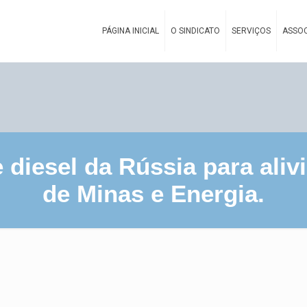
PÁGINA INICIAL
O SINDICATO
SERVIÇOS
ASSOC
diesel da Rússia para alivi
de Minas e Energia.