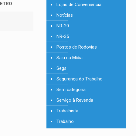
PETRO
Lojas de Conveniência
Notícias
NR-20
NR-35
Postos de Rodovias
Saiu na Mídia
Segs
Segurança do Trabalho
Sem categoria
Serviço à Revenda
Trabalhista
Trabalho