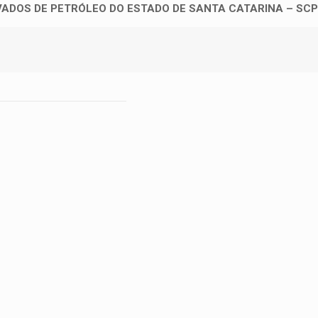
IVADOS DE PETRÓLEO DO ESTADO DE SANTA CATARINA – SC