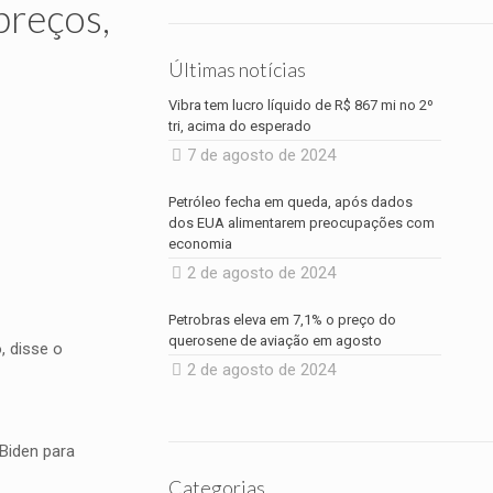
preços,
Últimas notícias
Vibra tem lucro líquido de R$ 867 mi no 2º
tri, acima do esperado
7 de agosto de 2024
Petróleo fecha em queda, após dados
dos EUA alimentarem preocupações com
economia
2 de agosto de 2024
Petrobras eleva em 7,1% o preço do
querosene de aviação em agosto
, disse o
2 de agosto de 2024
 Biden para
Categorias