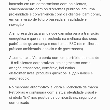
baseado em um compromisso com os clientes,
relacionamento com os diferentes públicos, em uma
proximidade e conveniência com os clientes, bem como,
em uma visão de futuro baseada em agilidade e
inovação.
A empresa destaca ainda que caminha para a transição
energética e que vem investindo na melhoria dos seus
padrões de governança e nos temas ESG (de melhores
práticas ambientais, sociais e de governança).
Atualmente, a Vibra conta com um portfólio de mais de
18 mil clientes corporativos, em segmentos como
aviação, transporte, comércio, indústrias
eletrointensivas, produtos químicos,
supply house
e
agronegócio.
No mercado automotivo, a Vibra é licenciada da marca
Petrobras e continuará com a atual identidade visual e
símbolo “BR” nos postos de combustíveis, segundo o
comunicado.