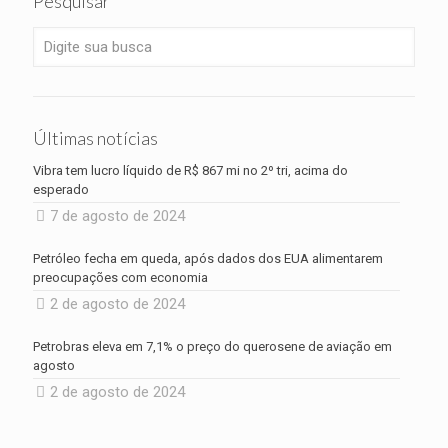
Pesquisar
Últimas notícias
Vibra tem lucro líquido de R$ 867 mi no 2º tri, acima do
esperado
7 de agosto de 2024
Petróleo fecha em queda, após dados dos EUA alimentarem
preocupações com economia
2 de agosto de 2024
Petrobras eleva em 7,1% o preço do querosene de aviação em
agosto
2 de agosto de 2024