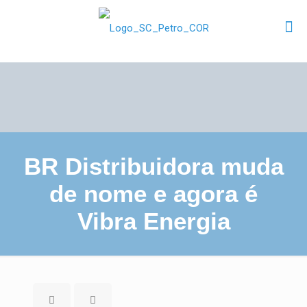
BR Distribuidora muda
de nome e agora é
Vibra Energia