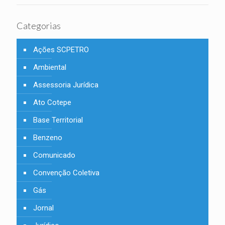
Categorias
Ações SCPETRO
Ambiental
Assessoria Jurídica
Ato Cotepe
Base Territorial
Benzeno
Comunicado
Convenção Coletiva
Gás
Jornal