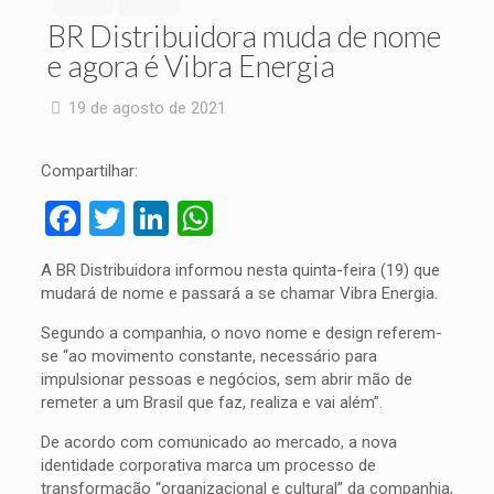
BR Distribuidora muda de nome
e agora é Vibra Energia
19 de agosto de 2021
Compartilhar:
Facebook
Twitter
LinkedIn
WhatsApp
A BR Distribuidora informou nesta quinta-feira (19) que
mudará de nome e passará a se chamar Vibra Energia.
Segundo a companhia, o novo nome e design referem-
se “ao movimento constante, necessário para
impulsionar pessoas e negócios, sem abrir mão de
remeter a um Brasil que faz, realiza e vai além”.
De acordo com comunicado ao mercado, a nova
identidade corporativa marca um processo de
transformação “organizacional e cultural” da companhia,