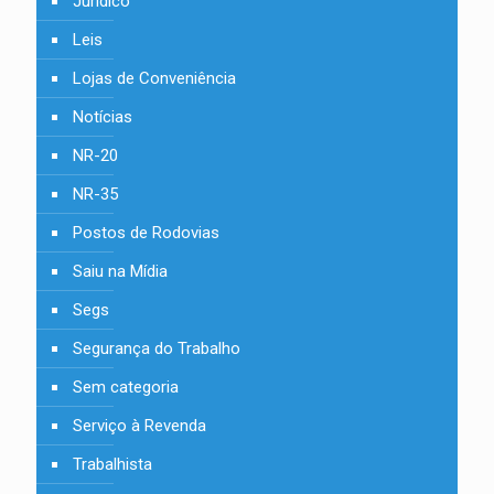
Jurídico
Leis
Lojas de Conveniência
Notícias
NR-20
NR-35
Postos de Rodovias
Saiu na Mídia
Segs
Segurança do Trabalho
Sem categoria
Serviço à Revenda
Trabalhista