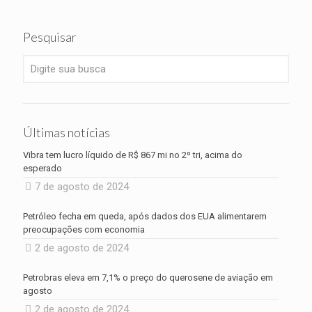
Pesquisar
Últimas notícias
Vibra tem lucro líquido de R$ 867 mi no 2º tri, acima do
esperado
7 de agosto de 2024
Petróleo fecha em queda, após dados dos EUA alimentarem
preocupações com economia
2 de agosto de 2024
Petrobras eleva em 7,1% o preço do querosene de aviação em
agosto
2 de agosto de 2024