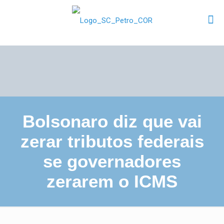
Bolsonaro diz que vai
zerar tributos federais
se governadores
zerarem o ICMS