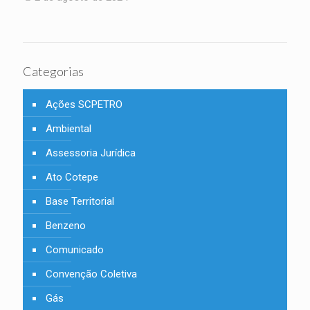
Categorias
Ações SCPETRO
Ambiental
Assessoria Jurídica
Ato Cotepe
Base Territorial
Benzeno
Comunicado
Convenção Coletiva
Gás