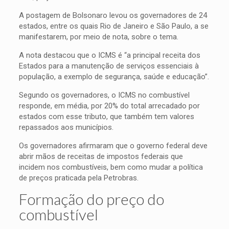
A postagem de Bolsonaro levou os governadores de 24
estados, entre os quais Rio de Janeiro e São Paulo, a se
manifestarem, por meio de nota, sobre o tema.
A nota destacou que o ICMS é “a principal receita dos
Estados para a manutenção de serviços essenciais à
população, a exemplo de segurança, saúde e educação”.
Segundo os governadores, o ICMS no combustível
responde, em média, por 20% do total arrecadado por
estados com esse tributo, que também tem valores
repassados aos municípios.
Os governadores afirmaram que o governo federal deve
abrir mãos de receitas de impostos federais que
incidem nos combustíveis, bem como mudar a política
de preços praticada pela Petrobras.
Formação do preço do
combustível