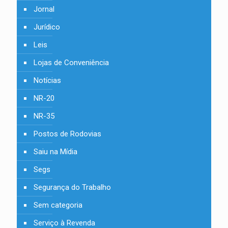
Jornal
Jurídico
Leis
Lojas de Conveniência
Notícias
NR-20
NR-35
Postos de Rodovias
Saiu na Mídia
Segs
Segurança do Trabalho
Sem categoria
Serviço à Revenda