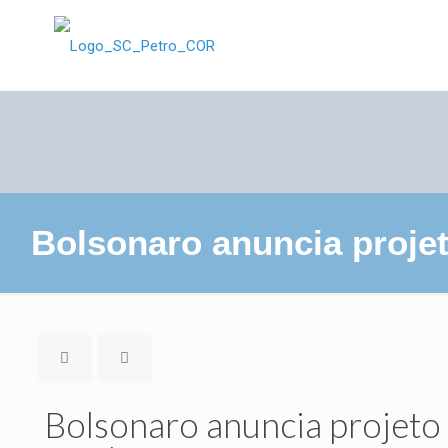
Bolsonaro anuncia proje
Bolsonaro anuncia projeto