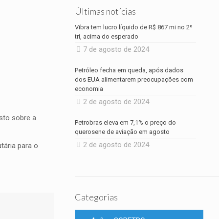
Últimas notícias
Vibra tem lucro líquido de R$ 867 mi no 2º
tri, acima do esperado
7 de agosto de 2024
Petróleo fecha em queda, após dados
dos EUA alimentarem preocupações com
economia
2 de agosto de 2024
sto sobre a
Petrobras eleva em 7,1% o preço do
querosene de aviação em agosto
2 de agosto de 2024
tária para o
Categorias