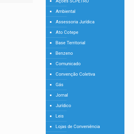
Ações SCPETRO
Ambiental
Assessoria Jurídica
Ato Cotepe
Base Territorial
Benzeno
Comunicado
Convenção Coletiva
Gás
Jornal
Jurídico
Leis
Lojas de Conveniência