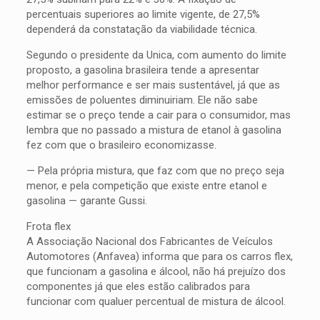
percentuais superiores ao limite vigente, de 27,5%
dependerá da constatação da viabilidade técnica.
Segundo o presidente da Unica, com aumento do limite
proposto, a gasolina brasileira tende a apresentar
melhor performance e ser mais sustentável, já que as
emissões de poluentes diminuiriam. Ele não sabe
estimar se o preço tende a cair para o consumidor, mas
lembra que no passado a mistura de etanol à gasolina
fez com que o brasileiro economizasse.
— Pela própria mistura, que faz com que no preço seja
menor, e pela competição que existe entre etanol e
gasolina — garante Gussi.
Frota flex
A Associação Nacional dos Fabricantes de Veículos
Automotores (Anfavea) informa que para os carros flex,
que funcionam a gasolina e álcool, não há prejuízo dos
componentes já que eles estão calibrados para
funcionar com qualuer percentual de mistura de álcool.