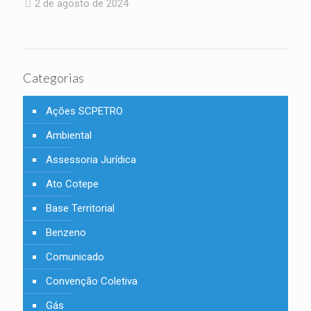
2 de agosto de 2024
Categorias
Ações SCPETRO
Ambiental
Assessoria Jurídica
Ato Cotepe
Base Territorial
Benzeno
Comunicado
Convenção Coletiva
Gás