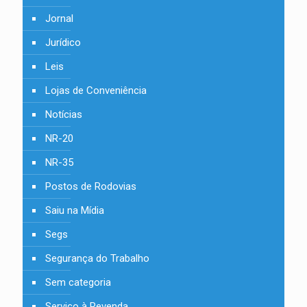
Jornal
Jurídico
Leis
Lojas de Conveniência
Notícias
NR-20
NR-35
Postos de Rodovias
Saiu na Mídia
Segs
Segurança do Trabalho
Sem categoria
Serviço à Revenda