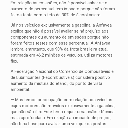
Em relação às emissões, não é possível saber se o
aumento do percentual tem impacto porque não foram
feitos teste com o teto de 30% de álcool anidro.
Já nos veículos exclusivamente a gasolina, a Anfavea
explica que não é possível avaliar se há prejuízo aos
componentes ou aumento de emissões porque não
foram feitos testes com esse percentual. A Anfavea
lembra, entretanto, que 90% da frota brasileira atual,
estimada em 46,2 milhões de veículos, utiliza motores
flex.
A Federação Nacional do Comércio de Combustíveis e
de Lubrificantes (Fecombustíveis) considera positivo
aumento da mistura do etanol, do ponto de vista
ambiental.
— Mas temos preocupação com relação aos veículos
cujos motores são movidos exclusivamente a gasolina,
que não são flex. Este tema requer uma análise técnica
mais aprofundada. Em relação ao impacto de preços,
não teria base para avaliar, uma vez que os postos