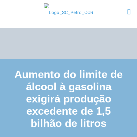
Aumento do limite de
álcool à gasolina
exigirá produção
excedente de 1,5
bilhão de litros