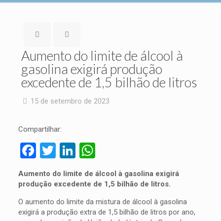
Aumento do limite de álcool à
gasolina exigirá produção
excedente de 1,5 bilhão de litros
15 de setembro de 2023
Compartilhar:
Facebook
Twitter
LinkedIn
WhatsApp
Aumento do limite de álcool à gasolina exigirá
produção excedente de 1,5 bilhão de litros.
O aumento do limite da mistura de álcool à gasolina
exigirá a produção extra de 1,5 bilhão de litros por ano,