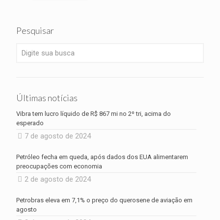
Pesquisar
Últimas notícias
Vibra tem lucro líquido de R$ 867 mi no 2º tri, acima do
esperado
7 de agosto de 2024
Petróleo fecha em queda, após dados dos EUA alimentarem
preocupações com economia
2 de agosto de 2024
Petrobras eleva em 7,1% o preço do querosene de aviação em
agosto