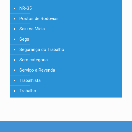
NR-35
Postos de Rodovias
Saiu na Mídia
Segs
Segurança do Trabalho
Sem categoria
Serviço à Revenda
Trabalhista
Trabalho