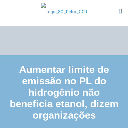
Aumentar limite de
emissão no PL do
hidrogênio não
beneficia etanol, dizem
organizações