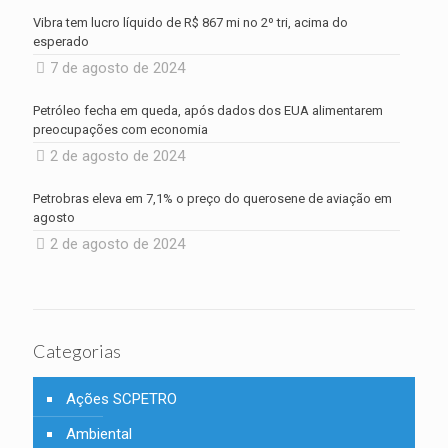
Vibra tem lucro líquido de R$ 867 mi no 2º tri, acima do
esperado
7 de agosto de 2024
Petróleo fecha em queda, após dados dos EUA alimentarem
preocupações com economia
2 de agosto de 2024
Petrobras eleva em 7,1% o preço do querosene de aviação em
agosto
2 de agosto de 2024
Categorias
Ações SCPETRO
Ambiental