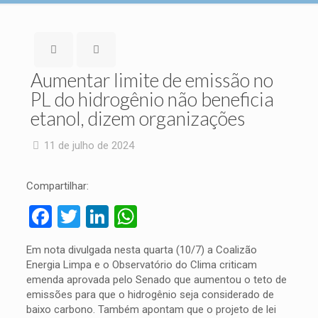
Aumentar limite de emissão no
PL do hidrogênio não beneficia
etanol, dizem organizações
11 de julho de 2024
Compartilhar:
Facebook
Twitter
LinkedIn
WhatsApp
Em nota divulgada nesta quarta (10/7) a Coalizão
Energia Limpa e o Observatório do Clima criticam
emenda aprovada pelo Senado que aumentou o teto de
emissões para que o hidrogênio seja considerado de
baixo carbono. Também apontam que o projeto de lei