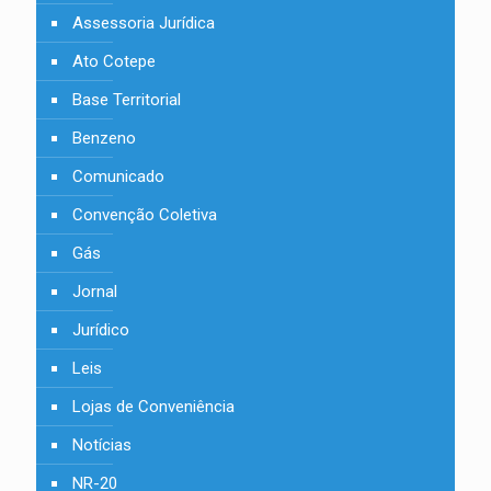
Assessoria Jurídica
Ato Cotepe
Base Territorial
Benzeno
Comunicado
Convenção Coletiva
Gás
Jornal
Jurídico
Leis
Lojas de Conveniência
Notícias
NR-20