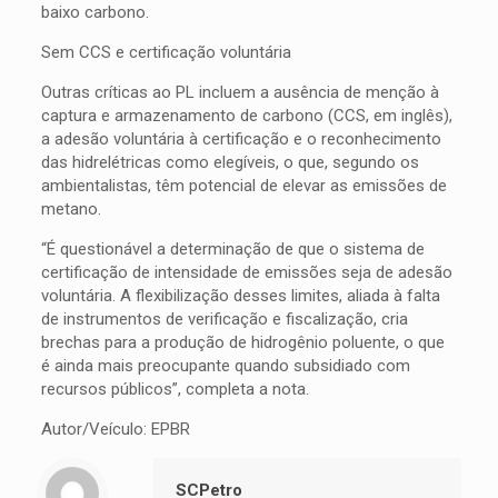
baixo carbono.
Sem CCS e certificação voluntária
Outras críticas ao PL incluem a ausência de menção à
captura e armazenamento de carbono (CCS, em inglês),
a adesão voluntária à certificação e o reconhecimento
das hidrelétricas como elegíveis, o que, segundo os
ambientalistas, têm potencial de elevar as emissões de
metano.
“É questionável a determinação de que o sistema de
certificação de intensidade de emissões seja de adesão
voluntária. A flexibilização desses limites, aliada à falta
de instrumentos de verificação e fiscalização, cria
brechas para a produção de hidrogênio poluente, o que
é ainda mais preocupante quando subsidiado com
recursos públicos”, completa a nota.
Autor/Veículo: EPBR
SCPetro