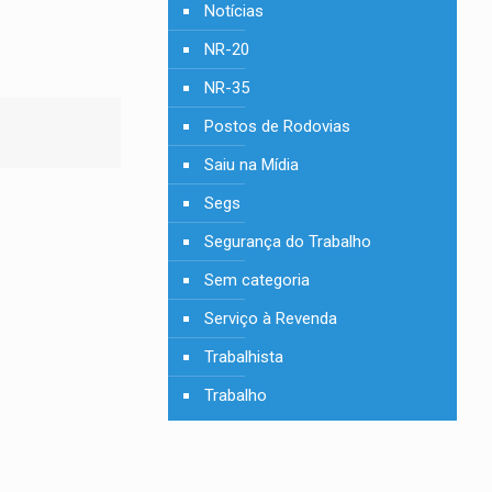
Notícias
NR-20
NR-35
Postos de Rodovias
Saiu na Mídia
Segs
Segurança do Trabalho
Sem categoria
Serviço à Revenda
Trabalhista
Trabalho