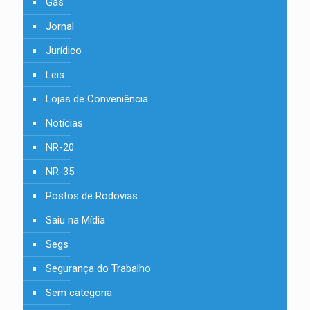
Gás
Jornal
Jurídico
Leis
Lojas de Conveniência
Notícias
NR-20
NR-35
Postos de Rodovias
Saiu na Mídia
Segs
Segurança do Trabalho
Sem categoria