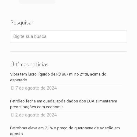
Pesquisar
Últimas notícias
Vibra tem lucro líquido de R$ 867 mi no 2º tri, acima do
esperado
7 de agosto de 2024
Petróleo fecha em queda, após dados dos EUA alimentarem
preocupações com economia
2 de agosto de 2024
Petrobras eleva em 7,1% o preço do querosene de aviação em
agosto