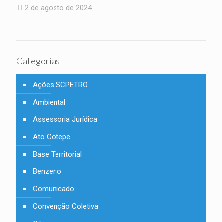
2 de agosto de 2024
Categorias
Ações SCPETRO
Ambiental
Assessoria Jurídica
Ato Cotepe
Base Territorial
Benzeno
Comunicado
Convenção Coletiva