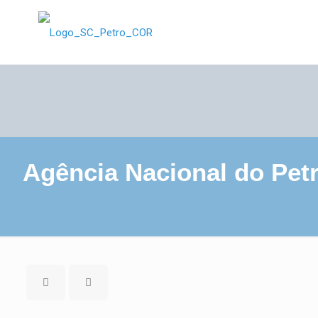
Agência Nacional do Petr