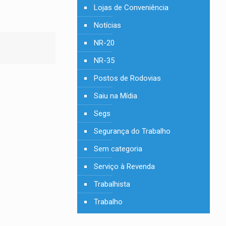
Lojas de Conveniência
Notícias
NR-20
NR-35
Postos de Rodovias
Saiu na Mídia
Segs
Segurança do Trabalho
Sem categoria
Serviço à Revenda
Trabalhista
Trabalho