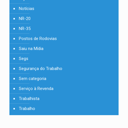
Notícias
NR-20
NR-35
Postos de Rodovias
Saiu na Mídia
Segs
Segurança do Trabalho
Sem categoria
Serviço à Revenda
Trabalhista
Trabalho