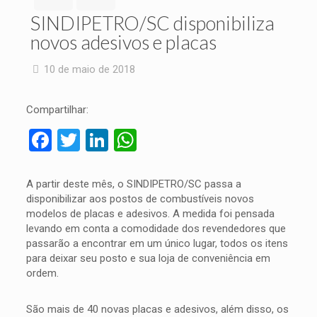
SINDIPETRO/SC disponibiliza
novos adesivos e placas
10 de maio de 2018
Compartilhar:
Facebook
Twitter
LinkedIn
WhatsApp
A partir deste mês, o SINDIPETRO/SC passa a
disponibilizar aos postos de combustíveis novos
modelos de placas e adesivos. A medida foi pensada
levando em conta a comodidade dos revendedores que
passarão a encontrar em um único lugar, todos os itens
para deixar seu posto e sua loja de conveniência em
ordem.
São mais de 40 novas placas e adesivos, além disso, os