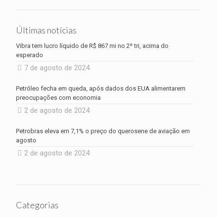
Últimas notícias
Vibra tem lucro líquido de R$ 867 mi no 2º tri, acima do
esperado
7 de agosto de 2024
Petróleo fecha em queda, após dados dos EUA alimentarem
preocupações com economia
2 de agosto de 2024
Petrobras eleva em 7,1% o preço do querosene de aviação em
agosto
2 de agosto de 2024
Categorias