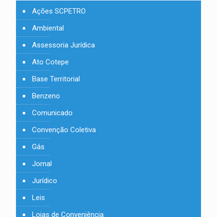
Ações SCPETRO
Ambiental
Assessoria Jurídica
Ato Cotepe
Base Territorial
Benzeno
Comunicado
Convenção Coletiva
Gás
Jornal
Jurídico
Leis
Lojas de Conveniência