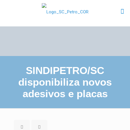
SINDIPETRO/SC
disponibiliza novos
adesivos e placas