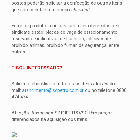
postos poderão solicitar a confecção de outros itens
que não constam em nosso
checklist.
Entre os produtos que passam a ser oferecidos pelo
sindicato estão: placas de vaga de estacionamento
reservado e indicativas de banheiro, adesivos de
proibido animas, proibido fumar, de segurança, entre
outros.
FICOU INTERESSADO?
Solicite o checklist com todos os itens através do e-
mail:
atendimento@scpetro.com.br
ou no telefone 0800
474 474.
Atenção: Associado SINDIPETRO/SC têm preços
diferenciados na aquisição dos itens.