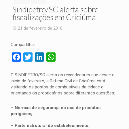
Sindipetro/SC alerta sobre
fiscalizações em Criciúma
21 de fevereiro de 2018
Compartilhar:
Facebook
Twitter
LinkedIn
WhatsApp
O SINDIPETRO/SC alerta os revendedores que desde o
inicio de fevereiro, a Defesa Civil de Criciúma está
visitando os postos de combustíveis da cidade e
orientando os proprietários sobre diferentes questões:
– Normas de segurança no uso de produtos
perigosos;
– Parte estrutural do estabelecimento;