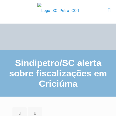
Sindipetro/SC alerta
sobre fiscalizações em
Criciúma