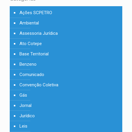
Ações SCPETRO
Ambiental
Assessoria Jurídica
Ato Cotepe
Base Territorial
Benzeno
Comunicado
Convenção Coletiva
Gás
Jornal
Jurídico
Leis