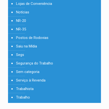
Lojas de Conveniência
Notícias
NR-20
NR-35
Postos de Rodovias
Saiu na Mídia
Segs
Segurança do Trabalho
Sem categoria
Serviço à Revenda
Trabalhista
Trabalho