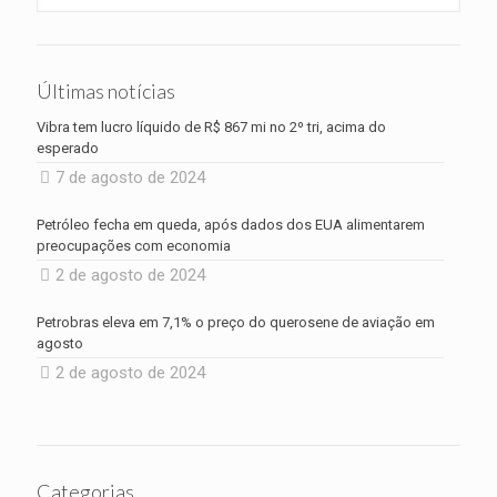
Últimas notícias
Vibra tem lucro líquido de R$ 867 mi no 2º tri, acima do
esperado
7 de agosto de 2024
Petróleo fecha em queda, após dados dos EUA alimentarem
preocupações com economia
2 de agosto de 2024
Petrobras eleva em 7,1% o preço do querosene de aviação em
agosto
2 de agosto de 2024
Categorias