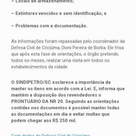
– Locais de armazenamento;
– Extintores vencidos e sem identificação; e
– Problemas com a documentação.
As informações foram repassadas pelo coordenador da
Defesa Civil de Criciúma, Dioni Pereira de Borba. Ele frisa
que após esta fase de orientações, o órgão pretende,
todos os meses, realizar uma visita em todos os
estabelecimentos da cidade.
O SINDIPETRO/SC esclarece a importância de
manter os itens em acordo com a Lei. E, informa que
mantém a disposição dos revendedores o
PRONTUÁRIO DA NR 20. Seguindo as orientações
contidas nos documentos é possível manter todas
as documentações em dia e evitar multas que
podem chegar aos R$ 250 mil.