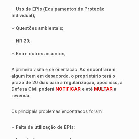
– Uso de EPIs (Equipamentos de Proteção
Individual);
– Questões ambientais;
– NR 20;
– Entre outros assuntos;
A primeira visita é de orientação.
Ao encontrarem
algum item em desacordo, o proprietário terá o
prazo de 20 dias para a regularização, após isso, a
Defesa Civil poderá
NOTIFICAR
e até
MULTAR
a
revenda.
Os principais problemas encontrados foram:
– Falta de utilização de EPIs;