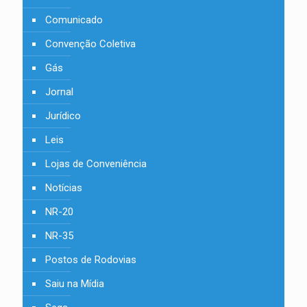
Comunicado
Convenção Coletiva
Gás
Jornal
Jurídico
Leis
Lojas de Conveniência
Notícias
NR-20
NR-35
Postos de Rodovias
Saiu na Mídia