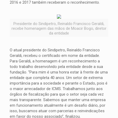
2016 e 2017 também receberam o reconhecimento.
Presidente do Sindipetro, Reinaldo Francisco Geraldi,
recebe homenagem das mãos de Moacir Bogo, diretor
da entidade
O atual presidente do Sindipetro, Reinaldo Francisco
Geraldi, recebeu o certificado em nome da entidade.
Para Geraldi, a homenagem é um reconhecimento a
todo trabalho desenvolvido pela entidade desde a sua
fundação. “Para mim é uma honra estar à frente de uma
entidade que completa 40 anos. Um setor de extrema
importância para a sociedade e perante o Estado, pois é
o maior arrecadador de ICMS. Trabalhamos junto aos
órgãos de fiscalização para que o setor seja cada vez
mais transparente. Sabemos que manter uma empresa
em funcionamento atualmente é um desafio diário, por
isso, buscamos atuar com parcerias e reinvindicações
em favor do nosso associado”, finalizou.