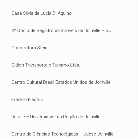
Casa Silvia de Lucia D’ Aquino
3º Ofício de Registro de Imóveis de Joinville – SC
Construtora Stein
Gidion Transporte e Turismo Ltda.
Centro Cultural Brasil Estados Unidos de Joinville
Franklin Electric
Univille – Universidade da Região de Joinville
Centro de Ciências Tecnológicas – Udesc Joinville