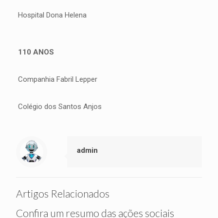
Hospital Dona Helena
110 ANOS
Companhia Fabril Lepper
Colégio dos Santos Anjos
admin
Artigos Relacionados
Confira um resumo das ações sociais