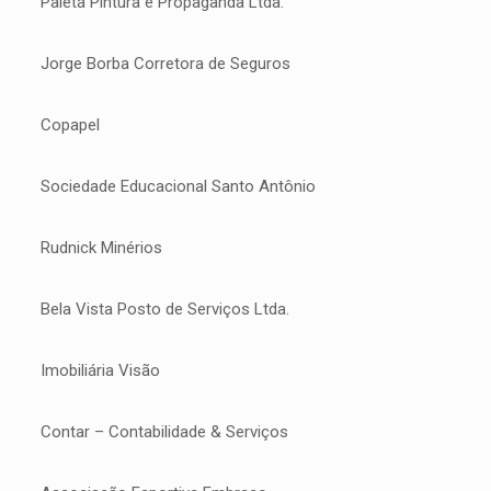
Paleta Pintura e Propaganda Ltda.
Jorge Borba Corretora de Seguros
Copapel
Sociedade Educacional Santo Antônio
Rudnick Minérios
Bela Vista Posto de Serviços Ltda.
Imobiliária Visão
Contar – Contabilidade & Serviços