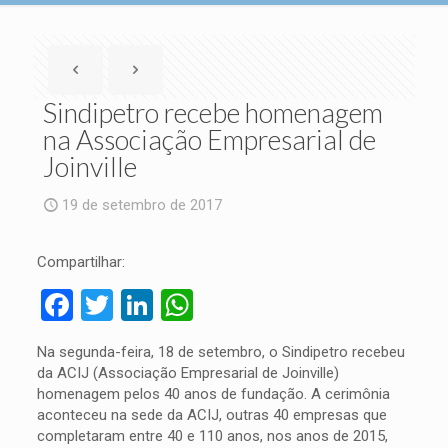
Sindipetro recebe homenagem
na Associação Empresarial de
Joinville
19 de setembro de 2017
Compartilhar:
Facebook
Twitter
LinkedIn
WhatsApp
Na segunda-feira, 18 de setembro, o Sindipetro recebeu
da ACIJ (Associação Empresarial de Joinville)
homenagem pelos 40 anos de fundação. A cerimônia
aconteceu na sede da ACIJ, outras 40 empresas que
completaram entre 40 e 110 anos, nos anos de 2015,