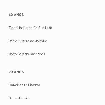
60 ANOS
Tipotil Indústria Gráfica Ltda.
Rádio Cultura de Joinville
Docol Metais Sanitários
70 ANOS
Catarinense Pharma
Senai Joinville