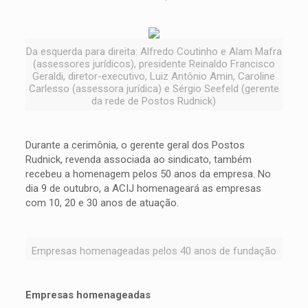
Da esquerda para direita: Alfredo Coutinho e Alam Mafra
(assessores jurídicos), presidente Reinaldo Francisco
Geraldi, diretor-executivo, Luiz Antônio Amin, Caroline
Carlesso (assessora jurídica) e Sérgio Seefeld (gerente
da rede de Postos Rudnick)
Durante a cerimônia, o gerente geral dos Postos
Rudnick, revenda associada ao sindicato, também
recebeu a homenagem pelos 50 anos da empresa. No
dia 9 de outubro, a ACIJ homenageará as empresas
com 10, 20 e 30 anos de atuação.
Empresas homenageadas pelos 40 anos de fundação
Empresas homenageadas