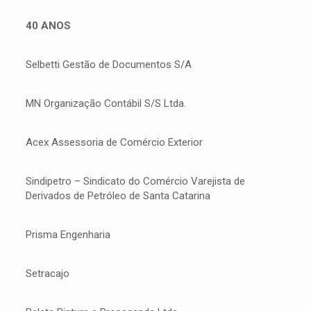
40 ANOS
Selbetti Gestão de Documentos S/A
MN Organização Contábil S/S Ltda.
Acex Assessoria de Comércio Exterior
Sindipetro – Sindicato do Comércio Varejista de
Derivados de Petróleo de Santa Catarina
Prisma Engenharia
Setracajo