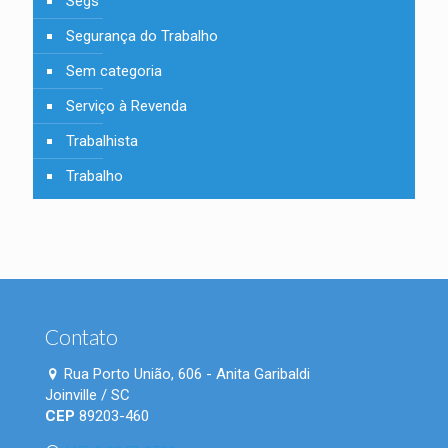
Segs
Segurança do Trabalho
Sem categoria
Serviço à Revenda
Trabalhista
Trabalho
Contato
Rua Porto União, 606 - Anita Garibaldi
Joinville / SC
CEP
89203-460