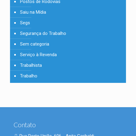
Postos de Rodovias
Saiu na Mídia
Segs
Segurança do Trabalho
Sem categoria
Serviço à Revenda
Trabalhista
Trabalho
Contato