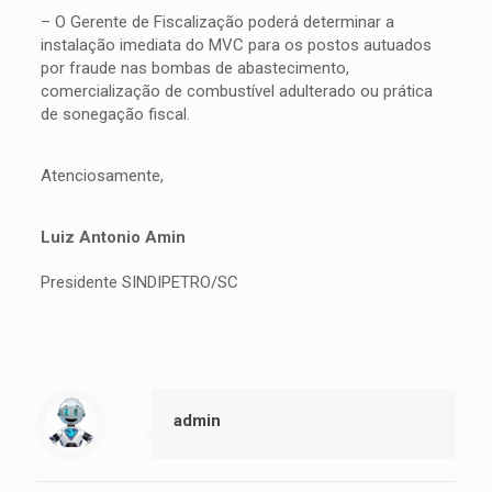
– O Gerente de Fiscalização poderá determinar a
instalação imediata do MVC para os postos autuados
por fraude nas bombas de abastecimento,
comercialização de combustível adulterado ou prática
de sonegação fiscal.
Atenciosamente,
Luiz Antonio Amin
Presidente SINDIPETRO/SC
admin