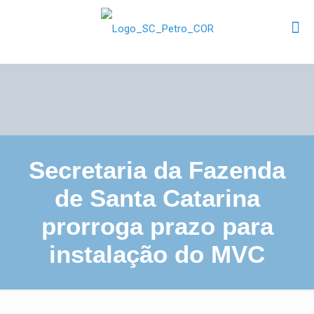
Secretaria da Fazenda
de Santa Catarina
prorroga prazo para
instalação do MVC