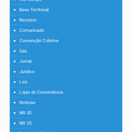
Base Territorial
Benzeno
Comunicado
Convenção Coletiva
Gás
Jornal
Jurídico
Leis
Lojas de Conveniência
Notícias
NR-20
NR-35