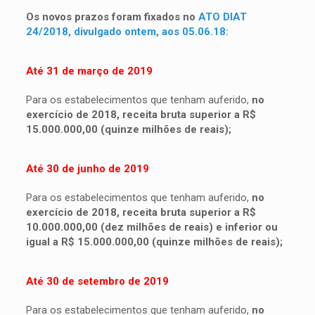
Os novos prazos foram fixados no
ATO DIAT
24/2018, divulgado ontem, aos 05.06.18:
Até 31 de março de 2019
Para os estabelecimentos que tenham auferido,
no
exercício de 2018, receita bruta superior a R$
15.000.000,00 (quinze milhões de reais);
Até 30 de junho de 2019
Para os estabelecimentos que tenham auferido,
no
exercício de 2018, receita bruta superior a R$
10.000.000,00 (dez milhões de reais) e inferior ou
igual a R$ 15.000.000,00 (quinze milhões de reais);
Até 30 de setembro de 2019
Para os estabelecimentos que tenham auferido,
no