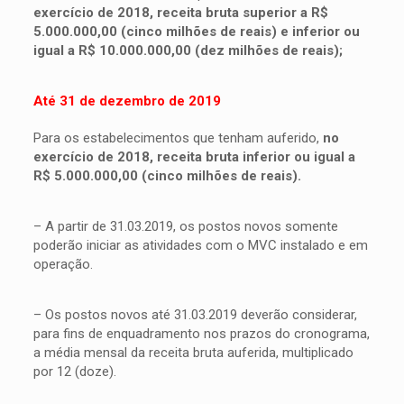
exercício de 2018, receita bruta superior a R$
5.000.000,00 (cinco milhões de reais) e inferior ou
igual a R$ 10.000.000,00 (dez milhões de reais);
Até 31 de dezembro de 2019
Para os estabelecimentos que tenham auferido,
no
exercício de 2018, receita bruta inferior ou igual a
R$ 5.000.000,00 (cinco milhões de reais).
– A partir de 31.03.2019, os postos novos somente
poderão iniciar as atividades com o MVC instalado e em
operação.
– Os postos novos até 31.03.2019 deverão considerar,
para fins de enquadramento nos prazos do cronograma,
a média mensal da receita bruta auferida, multiplicado
por 12 (doze).