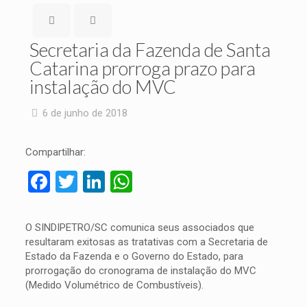
Secretaria da Fazenda de Santa
Catarina prorroga prazo para
instalação do MVC
6 de junho de 2018
Compartilhar:
Facebook
Twitter
LinkedIn
WhatsApp
O SINDIPETRO/SC comunica seus associados que
resultaram exitosas as tratativas com a Secretaria de
Estado da Fazenda e o Governo do Estado, para
prorrogação do cronograma de instalação do MVC
(Medido Volumétrico de Combustíveis).