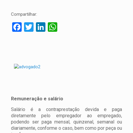
Compartilhar:
Facebook
Twitter
LinkedIn
WhatsApp
Remuneração e salário
Salário é a contraprestação devida e paga
diretamente pelo empregador ao empregado,
podendo ser paga mensal, quinzenal, semanal ou
diariamente, conforme o caso, bem como por peça ou