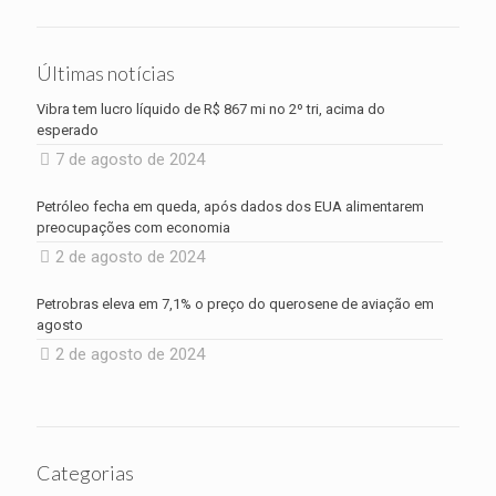
Últimas notícias
Vibra tem lucro líquido de R$ 867 mi no 2º tri, acima do
esperado
7 de agosto de 2024
Petróleo fecha em queda, após dados dos EUA alimentarem
preocupações com economia
2 de agosto de 2024
Petrobras eleva em 7,1% o preço do querosene de aviação em
agosto
2 de agosto de 2024
Categorias