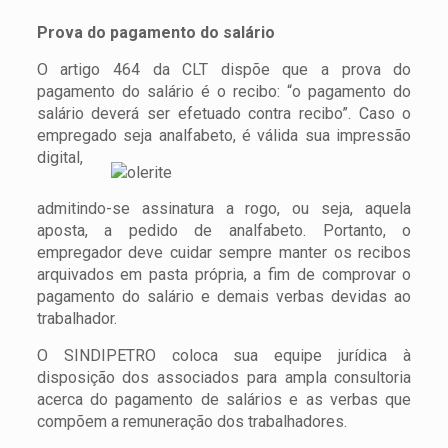
Prova do pagamento do salário
O artigo 464 da CLT dispõe que a prova do
pagamento do salário é o recibo: “o pagamento do
salário deverá ser efetuado contra recibo”. Caso o
emprega
do seja analfabeto, é válida sua impressão
digital,
admitindo-se assinatura a rogo, ou seja, aquela
aposta, a pedido de analfabeto. Portanto, o
empregador deve cuidar sempre manter os recibos
arquivados em pasta própria, a fim de comprovar o
pagamento do salário e demais verbas devidas ao
trabalhador.
O SINDIPETRO coloca sua equipe jurídica à
disposição dos associados para ampla consultoria
acerca do pagamento de salários e as verbas que
compõem a remuneração dos trabalhadores.