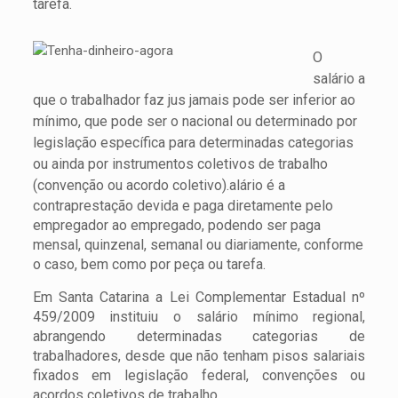
tarefa.
O
salário a
que o trabalhador faz jus jamais pode ser inferior ao
mínimo, que pode ser o nacional ou determinado por
legislação específica para determinadas categorias
ou ainda por instrumentos coletivos de trabalho
(convenção ou acordo coletivo).
alário é a
contraprestação devida e paga diretamente pelo
empregador ao empregado, podendo ser paga
mensal, quinzenal, semanal ou diariamente, conforme
o caso, bem como por peça ou tarefa.
Em Santa Catarina a Lei Complementar Estadual nº
459/2009 instituiu o salário mínimo regional,
abrangendo determinadas categorias de
trabalhadores, desde que não tenham pisos salariais
fixados em legislação federal, convenções ou
acordos coletivos de trabalho.