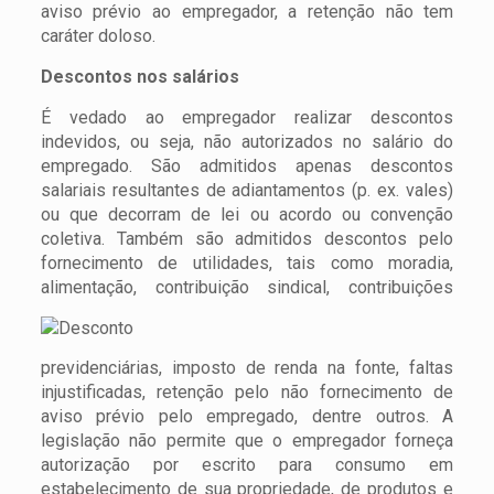
aviso prévio ao empregador, a retenção não tem
caráter doloso.
Descontos nos salários
É vedado ao empregador realizar descontos
indevidos, ou seja, não autorizados no salário do
empregado. São admitidos apenas descontos
salariais resultantes de adiantamentos (p. ex. vales)
ou que decorram de lei ou acordo ou convenção
coletiva. Também são admitidos descontos pelo
fornecimento de utilidades, tais como moradia,
alimentação, contribuição sindical, contribuiçõe
s
previdenciárias, imposto de renda na fonte, faltas
injustificadas, retenção pelo não fornecimento de
aviso prévio pelo empregado, dentre outros. A
legislação não permite que o empregador forneça
autorização por escrito para consumo em
estabelecimento de sua propriedade, de produtos e