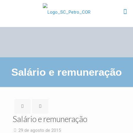
Salário e remuneração
Salário e remuneração
29 de agosto de 2015