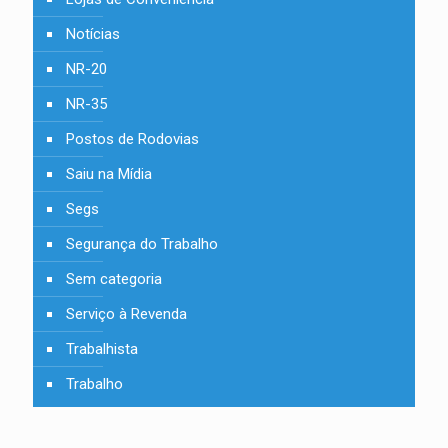
Notícias
NR-20
NR-35
Postos de Rodovias
Saiu na Mídia
Segs
Segurança do Trabalho
Sem categoria
Serviço à Revenda
Trabalhista
Trabalho