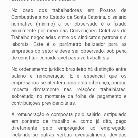
No caso dos trabalhadores em Postos de
Combustíveis no Estado de Santa Catarina, o salário
normativo (mínimo) a ser observado é o fixado
anualmente por meio das Convenções Coletivas de
Trabalho negociadas entre os sindicatos patronais e
laborais. Este é o parâmetro balizador para as
empresas do setor e deve ser observado, sob pena
de constituir considerável passivo trabalhista.
No ordenamento jurídico brasileiro há distinção entre
salário e remuneração. E é essencial que os
empresários se atentem para esta diferença, porque
impacta diretamente nas relações trabalhistas,
sobretudo, no montante da folha de pagamento e
contribuições previdenciárias.
A remuneração é composta pelo salário, estipulado
em contrato de trabalho e, como já dito, pago
diretamente pelo empregador ao empregado,
incluindo-se outras verbas eventualmente devidas