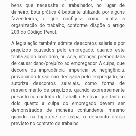
bens que necessite o trabalhador, no lugar de
dinheiro. Esta prática é bastante utilizada por alguns
fazendeiros, e que configura crime contra a
organização do trabalho, conforme dispõe o artigo
203 do Código Penal.
A legislação também admite descontos salariais por
prejuízos causados pelo empregado, quando este
tenha agido com dolo, ou seja, intenção premeditada
de causar dano/prejuízo ao empregador. A culpa, que
decorre da imprudência, imperícia ou negligência,
provocando lesão não desejada pelo empregado, só
autoriza descontos salariais, como forma de
ressarcimento de prejuízos, quando expressamente
previsto no contrato de trabalho. É óbvio que tanto o
dolo quanto a culpa do empregado devem ser
demonstrados de maneira contundente, mesmo
quando, na hipótese de culpa, o desconto esteja
previsto no contrato de trabalho.