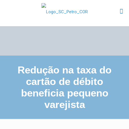
Redução na taxa do
cartão de débito
beneficia pequeno
varejista