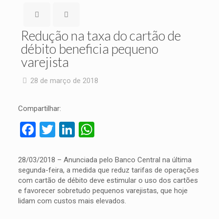
Redução na taxa do cartão de
débito beneficia pequeno
varejista
28 de março de 2018
Compartilhar:
Facebook
Twitter
LinkedIn
WhatsApp
28/03/2018 – Anunciada pelo Banco Central na última
segunda-feira, a medida que reduz tarifas de operações
com cartão de débito deve estimular o uso dos cartões
e favorecer sobretudo pequenos varejistas, que hoje
lidam com custos mais elevados.