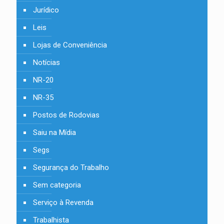
Jurídico
Leis
Lojas de Conveniência
Notícias
NR-20
NR-35
Postos de Rodovias
Saiu na Mídia
Segs
Segurança do Trabalho
Sem categoria
Serviço à Revenda
Trabalhista