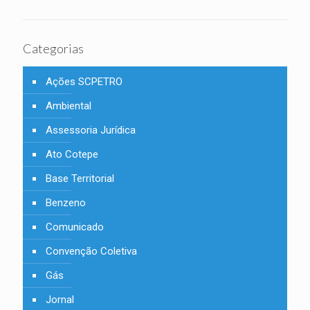
Categorias
Ações SCPETRO
Ambiental
Assessoria Jurídica
Ato Cotepe
Base Territorial
Benzeno
Comunicado
Convenção Coletiva
Gás
Jornal