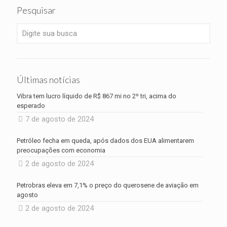
Pesquisar
Últimas notícias
Vibra tem lucro líquido de R$ 867 mi no 2º tri, acima do
esperado
7 de agosto de 2024
Petróleo fecha em queda, após dados dos EUA alimentarem
preocupações com economia
2 de agosto de 2024
Petrobras eleva em 7,1% o preço do querosene de aviação em
agosto
2 de agosto de 2024