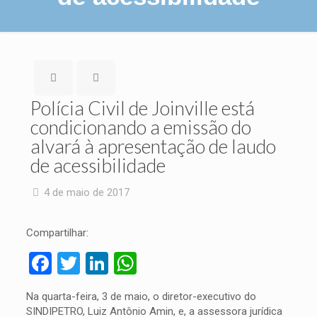
Polícia Civil de Joinville está
condicionando a emissão do
alvará à apresentação de laudo
de acessibilidade
4 de maio de 2017
Compartilhar:
Facebook
Twitter
LinkedIn
WhatsApp
Na quarta-feira, 3 de maio, o diretor-executivo do
SINDIPETRO, Luiz Antônio Amin, e, a assessora jurídica