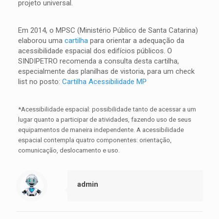
projeto universal.
Em 2014, o MPSC (Ministério Público de Santa Catarina)
elaborou uma
cartilha
para orientar a adequação da
acessibilidade espacial dos edifícios públicos. O
SINDIPETRO recomenda a consulta desta cartilha,
especialmente das planilhas de vistoria, para um check
list no posto:
Cartilha Acessibilidade MP
*Acessibilidade espacial: possibilidade tanto de acessar a um
lugar quanto a participar de atividades, fazendo uso de seus
equipamentos de maneira independente. A acessibilidade
espacial contempla quatro componentes: orientação,
comunicação, deslocamento e uso.
admin