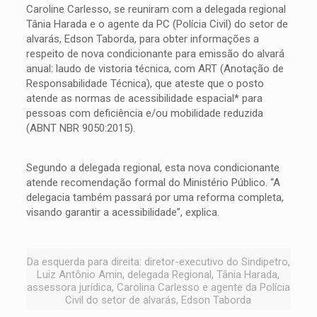
Caroline Carlesso, se reuniram com a delegada regional
Tânia Harada e o agente da PC (Polícia Civil) do setor de
alvarás, Edson Taborda, para obter informações a
respeito de nova condicionante para emissão do alvará
anual: laudo de vistoria técnica, com ART (Anotação de
Responsabilidade Técnica), que ateste que o posto
atende as normas de acessibilidade espacial* para
pessoas com deficiência e/ou mobilidade reduzida
(ABNT NBR 9050:2015).
Segundo a delegada regional, esta nova condicionante
atende recomendação formal do Ministério Público. “A
delegacia também passará por uma reforma completa,
visando garantir a acessibilidade”, explica.
Da esquerda para direita: diretor-executivo do Sindipetro,
Luiz Antônio Amin, delegada Regional, Tânia Harada,
assessora jurídica, Carolina Carlesso e agente da Polícia
Civil do setor de alvarás, Edson Taborda