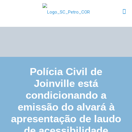
Polícia Civil de
Joinville está
condicionando a
emissão do alvará à
apresentação de laudo
de acessibilidade