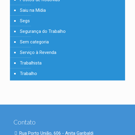
Saiu na Mídia
Segs
Segurança do Trabalho
Sem categoria
Serviço à Revenda
Trabalhista
Trabalho
Contato
Rua Porto União, 606 - Anita Garibaldi