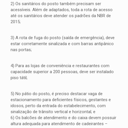
2) Os sanitários do posto também precisam ser
acessíveis. Além de adaptados, toda a rota de acesso
até os sanitários deve atender os padrões da NBR de
2015;
3) A rota de fuga do posto (saída de emergência), deve
estar corretamente sinalizada e com barras antipânico
nas portas;
4) Para as lojas de conveniência e restaurantes com
capacidade superior a 200 pessoas, deve ser instalado
piso tátil;
5) No pátio do posto, é preciso destacar vaga de
estacionamento para deficientes físicos, gestantes e
idosos, perto da entrada do estabelecimento, com
sinalização de trânsito vertical e horizontal; e
6) Os balcões de atendimento e do caixa devem possuir
altura adequada para atendimento de cadeirantes –