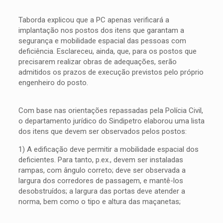
Taborda explicou que a PC apenas verificará a
implantação nos postos dos itens que garantam a
segurança e mobilidade espacial das pessoas com
deficiência. Esclareceu, ainda, que, para os postos que
precisarem realizar obras de adequações, serão
admitidos os prazos de execução previstos pelo próprio
engenheiro do posto.
Com base nas orientações repassadas pela Polícia Civil,
o departamento jurídico do Sindipetro elaborou uma lista
dos itens que devem ser observados pelos postos:
1) A edificação deve permitir a mobilidade espacial dos
deficientes. Para tanto, p.ex., devem ser instaladas
rampas, com ângulo correto; deve ser observada a
largura dos corredores de passagem, e mantê-los
desobstruídos; a largura das portas deve atender a
norma, bem como o tipo e altura das maçanetas;