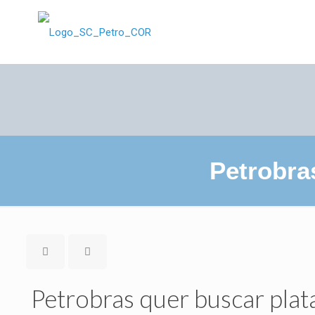
Petrobra
Petrobras quer buscar plat