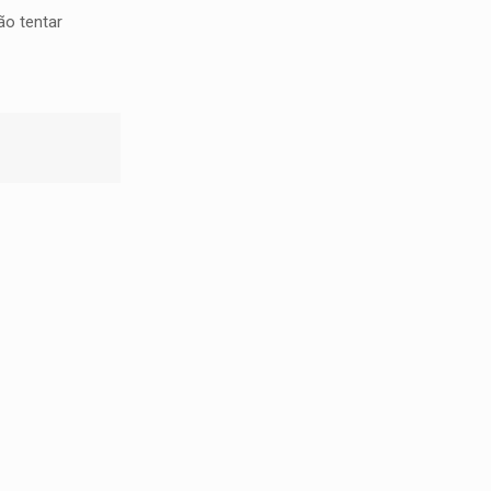
ão tentar