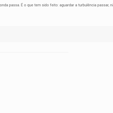
nda passa. É o que tem sido feito: aguardar a turbulência passar, n