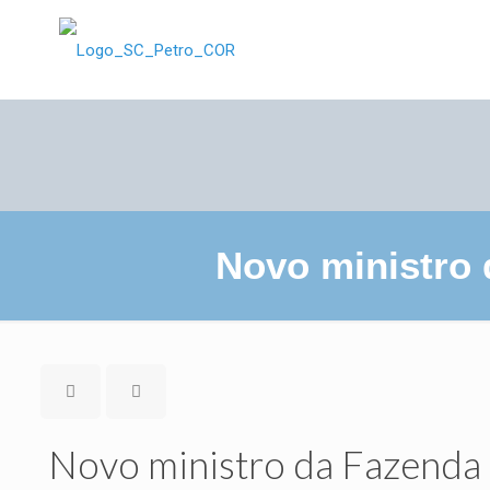
Novo ministro 
Novo ministro da Fazenda 