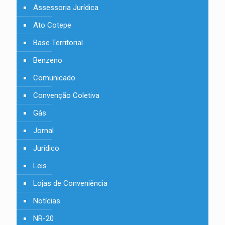
Assessoria Jurídica
Ato Cotepe
Base Territorial
Benzeno
Comunicado
Convenção Coletiva
Gás
Jornal
Jurídico
Leis
Lojas de Conveniência
Notícias
NR-20