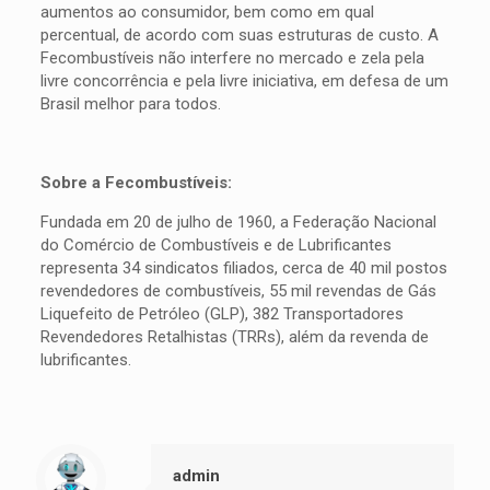
aumentos ao consumidor, bem como em qual
percentual, de acordo com suas estruturas de custo. A
Fecombustíveis não interfere no mercado e zela pela
livre concorrência e pela livre iniciativa, em defesa de um
Brasil melhor para todos.
Sobre a Fecombustíveis:
Fundada em 20 de julho de 1960, a Federação Nacional
do Comércio de Combustíveis e de Lubrificantes
representa 34 sindicatos filiados, cerca de 40 mil postos
revendedores de combustíveis, 55 mil revendas de Gás
Liquefeito de Petróleo (GLP), 382 Transportadores
Revendedores Retalhistas (TRRs), além da revenda de
lubrificantes.
admin