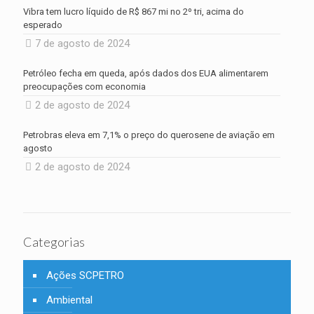
Vibra tem lucro líquido de R$ 867 mi no 2º tri, acima do
esperado
7 de agosto de 2024
Petróleo fecha em queda, após dados dos EUA alimentarem
preocupações com economia
2 de agosto de 2024
Petrobras eleva em 7,1% o preço do querosene de aviação em
agosto
2 de agosto de 2024
Categorias
Ações SCPETRO
Ambiental