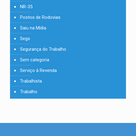
NR-35
Postos de Rodovias
Saiu na Mídia
Segs
Segurança do Trabalho
Sem categoria
Serviço à Revenda
Trabalhista
Trabalho