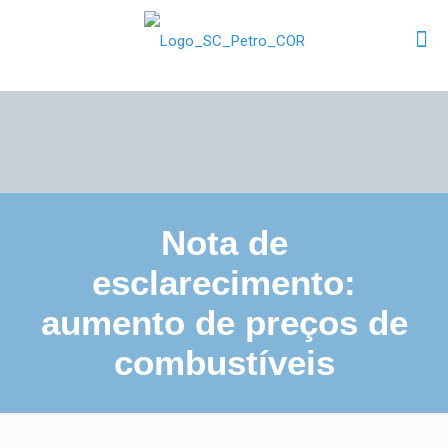
Nota de
esclarecimento:
aumento de preços de
combustíveis