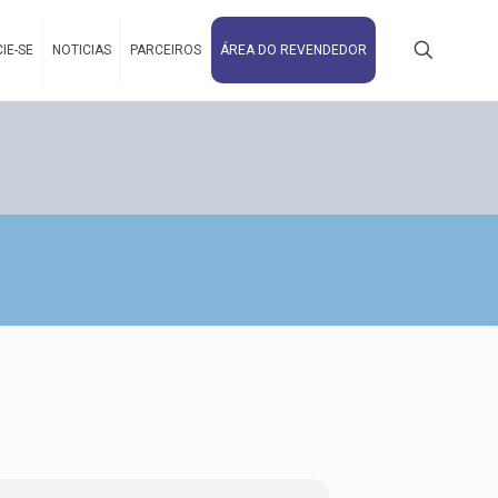
IE-SE
NOTICIAS
PARCEIROS
ÁREA DO REVENDEDOR