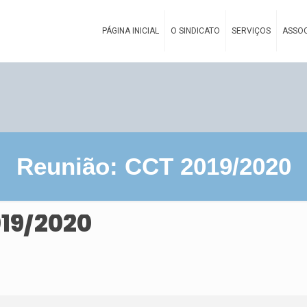
PÁGINA INICIAL
O SINDICATO
SERVIÇOS
ASSOC
Reunião: CCT 2019/2020
19/2020