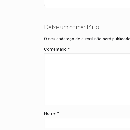
Deixe um comentário
O seu endereço de e-mail não será publicado
Comentário
*
Nome
*