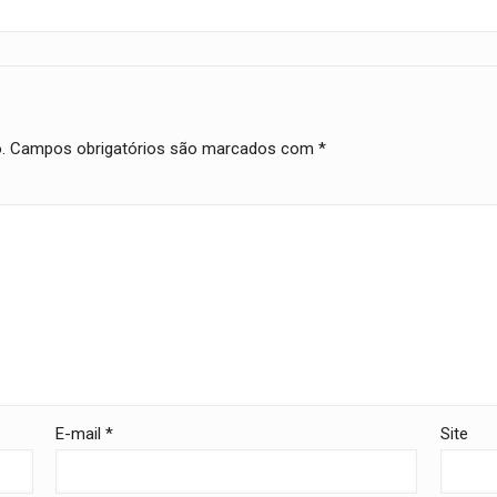
.
Campos obrigatórios são marcados com
*
E-mail
*
Site