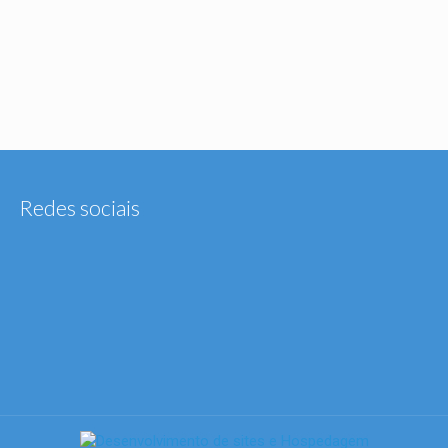
Redes sociais