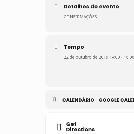
Detalhes do evento
CONFIRMAÇÕES
Tempo
22 de outubro de 2019 14:00 - 16:0
CALENDÁRIO
GOOGLE CALE
Get
Directions