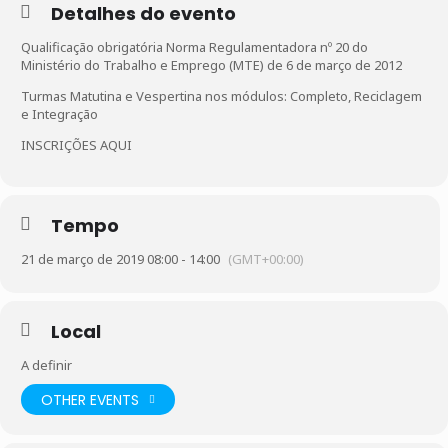
Detalhes do evento
Qualificação obrigatória Norma Regulamentadora nº 20 do
Ministério do Trabalho e Emprego (MTE) de 6 de março de 2012
Turmas Matutina e Vespertina nos módulos: Completo, Reciclagem
e Integração
INSCRIÇÕES AQUI
Tempo
21 de março de 2019 08:00 - 14:00
(GMT+00:00)
Local
A definir
OTHER EVENTS