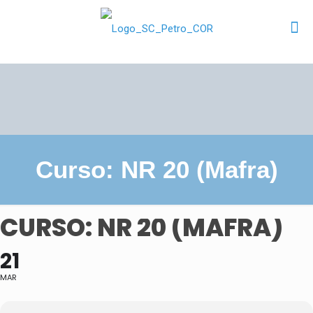
Curso: NR 20 (Mafra)
CURSO: NR 20 (MAFRA)
21
MAR