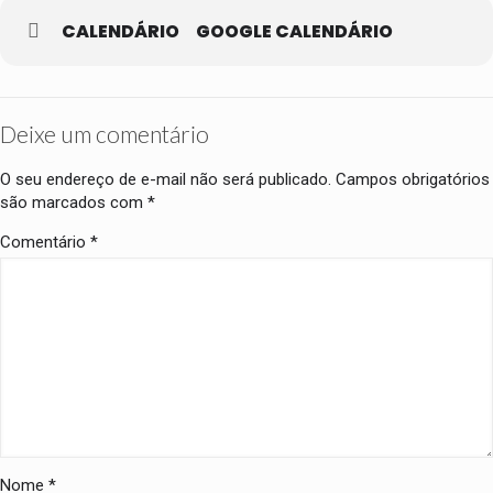
CALENDÁRIO
GOOGLE CALENDÁRIO
Deixe um comentário
O seu endereço de e-mail não será publicado.
Campos obrigatórios
são marcados com
*
Comentário
*
Nome
*