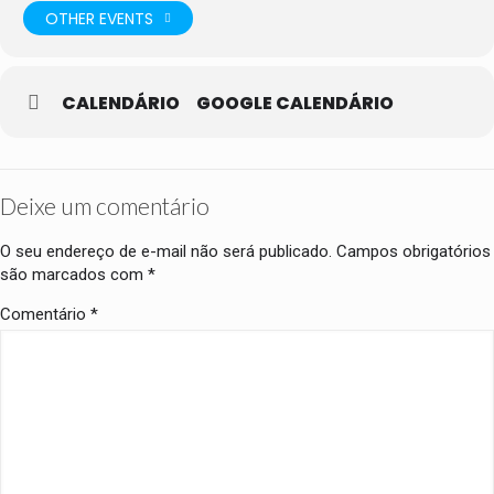
OTHER EVENTS
CALENDÁRIO
GOOGLE CALENDÁRIO
Deixe um comentário
O seu endereço de e-mail não será publicado.
Campos obrigatórios
são marcados com
*
Comentário
*