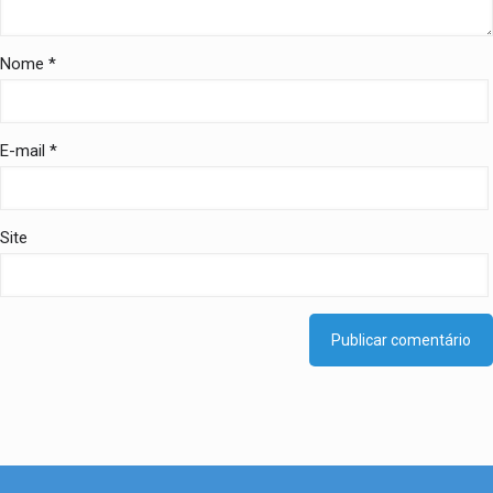
Nome
*
E-mail
*
Site