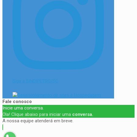
Siga a SINDIPETRO/SC
Fale conosco
Inicie uma conversa.
Ola! Clique abaixo para iniciar uma
conversa.
A nossa equipe atenderá em breve.