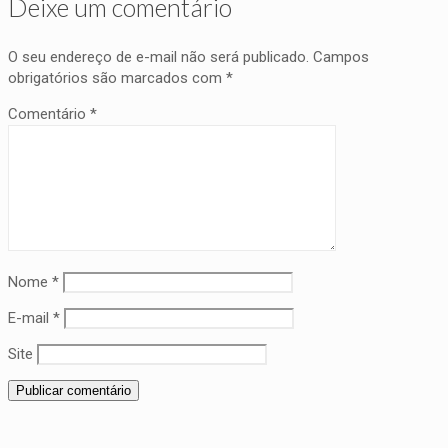
Deixe um comentário
O seu endereço de e-mail não será publicado.
Campos
obrigatórios são marcados com
*
Comentário
*
Nome
*
E-mail
*
Site