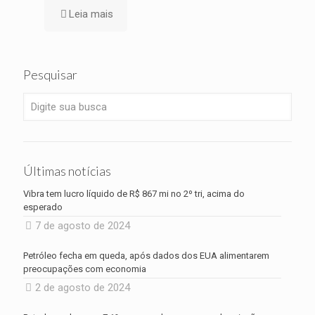
Leia mais
Pesquisar
Últimas notícias
Vibra tem lucro líquido de R$ 867 mi no 2º tri, acima do
esperado
7 de agosto de 2024
Petróleo fecha em queda, após dados dos EUA alimentarem
preocupações com economia
2 de agosto de 2024