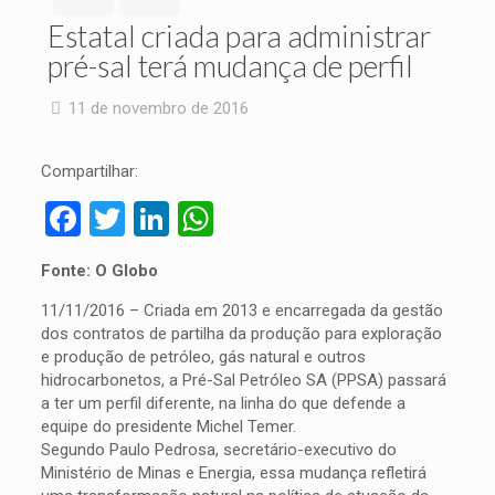
Estatal criada para administrar
pré-sal terá mudança de perfil
11 de novembro de 2016
Compartilhar:
Facebook
Twitter
LinkedIn
WhatsApp
Fonte: O Globo
11/11/2016 – Criada em 2013 e encarregada da gestão
dos contratos de partilha da produção para exploração
e produção de petróleo, gás natural e outros
hidrocarbonetos, a Pré-Sal Petróleo SA (PPSA) passará
a ter um perfil diferente, na linha do que defende a
equipe do presidente Michel Temer.
Segundo Paulo Pedrosa, secretário-executivo do
Ministério de Minas e Energia, essa mudança refletirá