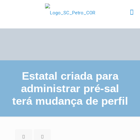
Estatal criada para
administrar pré-sal
terá mudança de perfil