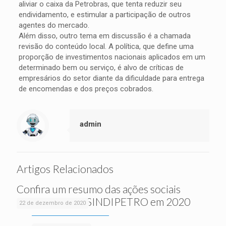
aliviar o caixa da Petrobras, que tenta reduzir seu
endividamento, e estimular a participação de outros
agentes do mercado.
Além disso, outro tema em discussão é a chamada
revisão do conteúdo local. A política, que define uma
proporção de investimentos nacionais aplicados em um
determinado bem ou serviço, é alvo de críticas de
empresários do setor diante da dificuldade para entrega
de encomendas e dos preços cobrados.
admin
Artigos Relacionados
Confira um resumo das ações sociais
realizadas pelo SINDIPETRO em 2020
22 de dezembro de 2020