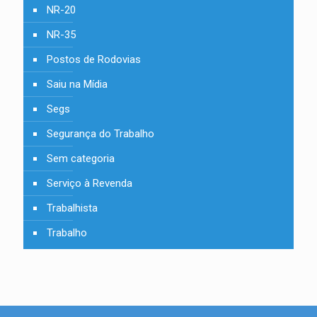
NR-20
NR-35
Postos de Rodovias
Saiu na Mídia
Segs
Segurança do Trabalho
Sem categoria
Serviço à Revenda
Trabalhista
Trabalho