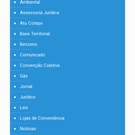
Ambiental
Assessoria Jurídica
Ato Cotepe
Base Territorial
Benzeno
Comunicado
Convenção Coletiva
Gás
Jornal
Jurídico
Leis
Lojas de Conveniência
Notícias