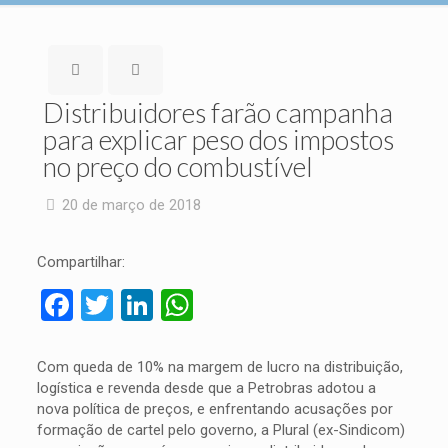
Distribuidores farão campanha
para explicar peso dos impostos
no preço do combustível
20 de março de 2018
Compartilhar:
Facebook
Twitter
LinkedIn
WhatsApp
Com queda de 10% na margem de lucro na distribuição,
logística e revenda desde que a Petrobras adotou a
nova política de preços, e enfrentando acusações por
formação de cartel pelo governo, a Plural (ex-Sindicom)