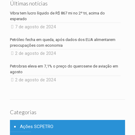
Últimas notícias
Vibra tem lucro líquido de R$ 867 mi no 2º tri, acima do
esperado
7 de agosto de 2024
Petróleo fecha em queda, após dados dos EUA alimentarem
preocupações com economia
2 de agosto de 2024
Petrobras eleva em 7,1% o preço do querosene de aviação em
agosto
2 de agosto de 2024
Categorias
Ações SCPETRO