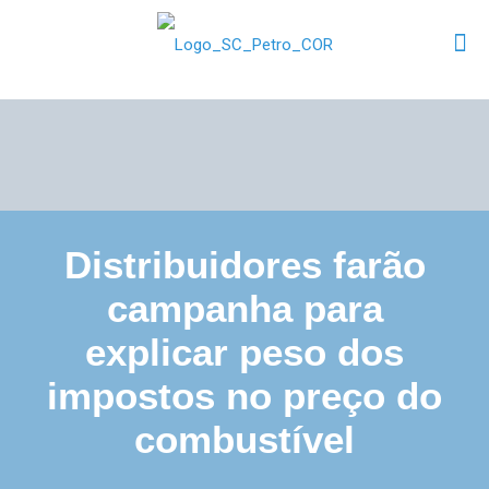
Distribuidores farão
campanha para
explicar peso dos
impostos no preço do
combustível