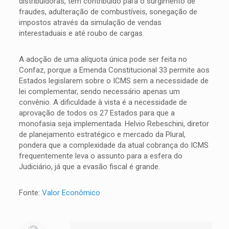
distribuidoras, têm contribuído para o surgimento de
fraudes, adulteração de combustíveis, sonegação de
impostos através da simulação de vendas
interestaduais e até roubo de cargas.
A adoção de uma alíquota única pode ser feita no
Confaz, porque a Emenda Constitucional 33 permite aos
Estados legislarem sobre o ICMS sem a necessidade de
lei complementar, sendo necessário apenas um
convênio. A dificuldade à vista é a necessidade de
aprovação de todos os 27 Estados para que a
monofasia seja implementada. Helvio Rebeschini, diretor
de planejamento estratégico e mercado da Plural,
pondera que a complexidade da atual cobrança do ICMS
frequentemente leva o assunto para a esfera do
Judiciário, já que a evasão fiscal é grande.
Fonte:
Valor Econômico