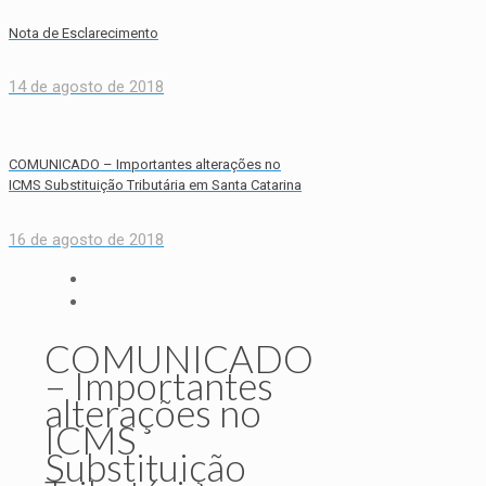
Nota de Esclarecimento
14 de agosto de 2018
COMUNICADO – Importantes alterações no
ICMS Substituição Tributária em Santa Catarina
16 de agosto de 2018
COMUNICADO
– Importantes
alterações no
ICMS
Substituição