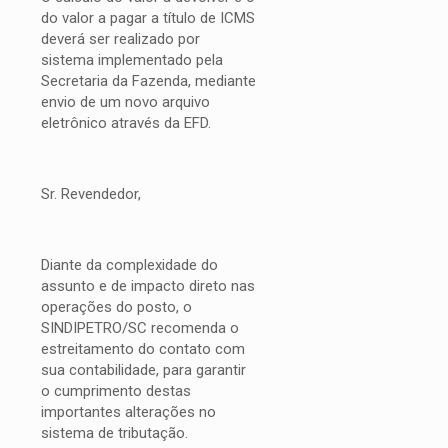
do valor a pagar a título de ICMS
deverá ser realizado por
sistema implementado pela
Secretaria da Fazenda, mediante
envio de um novo arquivo
eletrônico através da EFD.
Sr. Revendedor,
Diante da complexidade do
assunto e de impacto direto nas
operações do posto, o
SINDIPETRO/SC recomenda o
estreitamento do contato com
sua contabilidade, para garantir
o cumprimento destas
importantes alterações no
sistema de tributação.