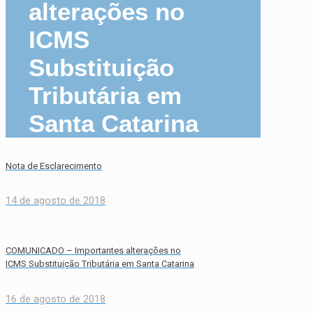
alterações no
ICMS
Substituição
Tributária em
Santa Catarina
Nota de Esclarecimento
14 de agosto de 2018
COMUNICADO – Importantes alterações no
ICMS Substituição Tributária em Santa Catarina
16 de agosto de 2018