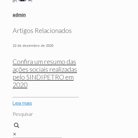
admin
Artigos Relacionados
22 de dezembro de 2020
Confira um resumo das
ações sociais realizadas
pelo SINDIPETRO em
2020
Leia mais
Pesquisar
✕