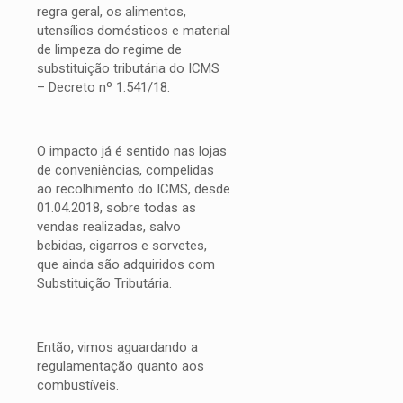
regra geral, os alimentos,
utensílios domésticos e material
de limpeza do regime de
substituição tributária do ICMS
– Decreto nº 1.541/18.
O impacto já é sentido nas lojas
de conveniências, compelidas
ao recolhimento do ICMS, desde
01.04.2018, sobre todas as
vendas realizadas, salvo
bebidas, cigarros e sorvetes,
que ainda são adquiridos com
Substituição Tributária.
Então, vimos aguardando a
regulamentação quanto aos
combustíveis.