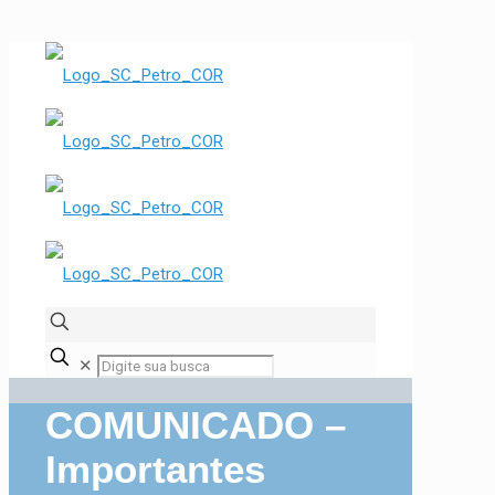
✕
COMUNICADO –
Importantes