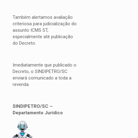
Também alertamos avaliação
criteriosa para judicialização do
assunto ICMS ST,
especialmente até publicação
do Decreto.
Imediatamente que publicado o
Decreto, o SINDIPETRO/SC
enviará comunicado a toda a
revenda.
SINDIPETRO/SC –
Departamento Jurídico