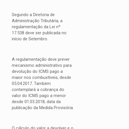
Segundo a Diretoria de
Administração Tributária, a
regulamentação da Lei nº
17.538 deve ser publicada no
início de Setembro.
A regulamentação deve prever
mecanismo administrativo para
devolução do ICMS pago a
maior nos combustíveis, desde
05.04.2017. Também
contemplará a cobrança do
valor do ICMS pago a menor
desde 01.03.2018, data da
publicação da Medida Provisória.
O cálculo do valor a devolver e o