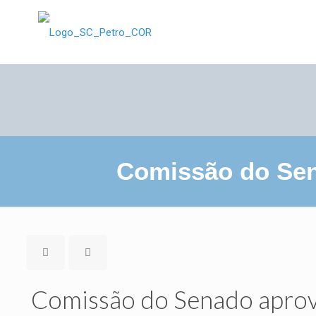
Comissão do Sen
Comissão do Senado aprova