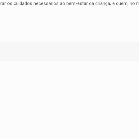
istrar os cuidados necessários ao bem-estar da criança, e quem, no