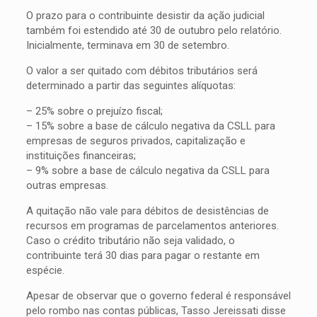
O prazo para o contribuinte desistir da ação judicial
também foi estendido até 30 de outubro pelo relatório.
Inicialmente, terminava em 30 de setembro.
O valor a ser quitado com débitos tributários será
determinado a partir das seguintes alíquotas:
– 25% sobre o prejuízo fiscal;
– 15% sobre a base de cálculo negativa da CSLL para
empresas de seguros privados, capitalização e
instituições financeiras;
– 9% sobre a base de cálculo negativa da CSLL para
outras empresas.
A quitação não vale para débitos de desistências de
recursos em programas de parcelamentos anteriores.
Caso o crédito tributário não seja validado, o
contribuinte terá 30 dias para pagar o restante em
espécie.
Apesar de observar que o governo federal é responsável
pelo rombo nas contas públicas, Tasso Jereissati disse