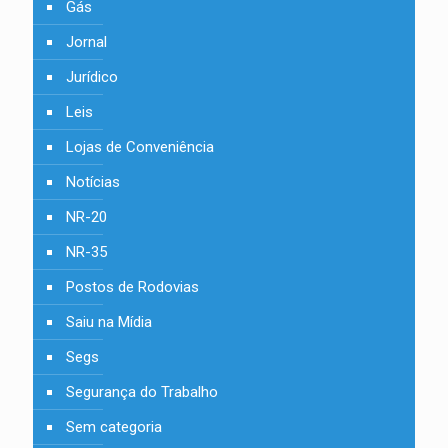
Gás
Jornal
Jurídico
Leis
Lojas de Conveniência
Notícias
NR-20
NR-35
Postos de Rodovias
Saiu na Mídia
Segs
Segurança do Trabalho
Sem categoria