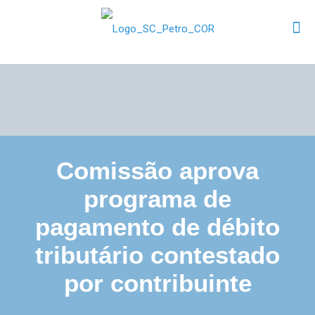
Comissão aprova
programa de
pagamento de débito
tributário contestado
por contribuinte