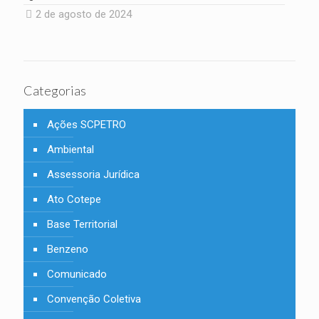
2 de agosto de 2024
Categorias
Ações SCPETRO
Ambiental
Assessoria Jurídica
Ato Cotepe
Base Territorial
Benzeno
Comunicado
Convenção Coletiva