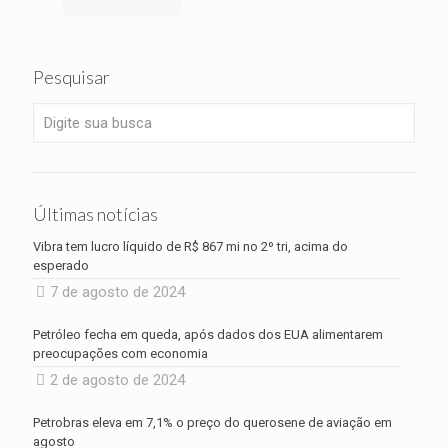
Pesquisar
Últimas notícias
Vibra tem lucro líquido de R$ 867 mi no 2º tri, acima do
esperado
7 de agosto de 2024
Petróleo fecha em queda, após dados dos EUA alimentarem
preocupações com economia
2 de agosto de 2024
Petrobras eleva em 7,1% o preço do querosene de aviação em
agosto