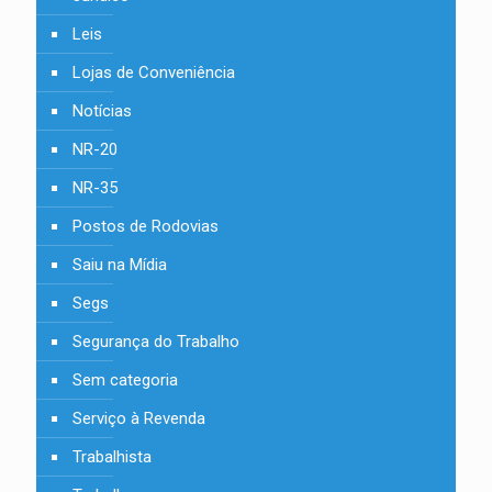
Leis
Lojas de Conveniência
Notícias
NR-20
NR-35
Postos de Rodovias
Saiu na Mídia
Segs
Segurança do Trabalho
Sem categoria
Serviço à Revenda
Trabalhista