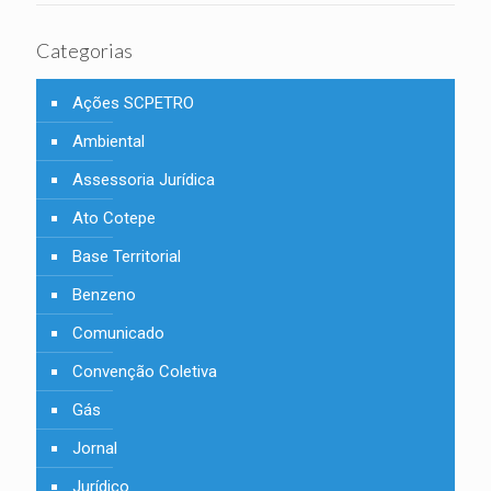
Categorias
Ações SCPETRO
Ambiental
Assessoria Jurídica
Ato Cotepe
Base Territorial
Benzeno
Comunicado
Convenção Coletiva
Gás
Jornal
Jurídico