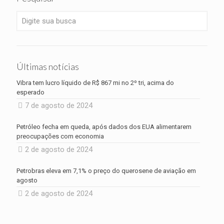
Últimas notícias
Vibra tem lucro líquido de R$ 867 mi no 2º tri, acima do
esperado
7 de agosto de 2024
Petróleo fecha em queda, após dados dos EUA alimentarem
preocupações com economia
2 de agosto de 2024
Petrobras eleva em 7,1% o preço do querosene de aviação em
agosto
2 de agosto de 2024