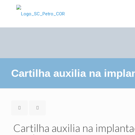
Cartilha auxilia na impl
Cartilha auxilia na implant