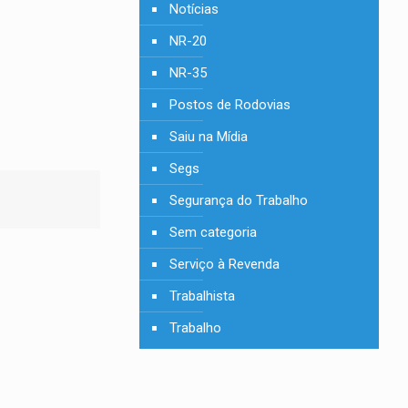
Notícias
NR-20
NR-35
Postos de Rodovias
Saiu na Mídia
Segs
Segurança do Trabalho
Sem categoria
Serviço à Revenda
Trabalhista
Trabalho