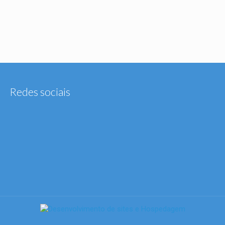
Redes sociais