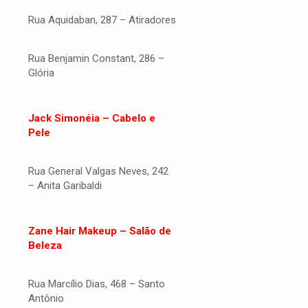
Rua Aquidaban, 287 – Atiradores
Rua Benjamin Constant, 286 –
Glória
Jack Simonéia – Cabelo e
Pele
Rua General Valgas Neves, 242
– Anita Garibaldi
Zane Hair Makeup – Salão de
Beleza
Rua Marcílio Dias, 468 – Santo
Antônio