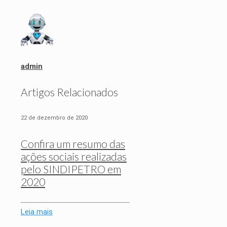
admin
Artigos Relacionados
22 de dezembro de 2020
Confira um resumo das
ações sociais realizadas
pelo SINDIPETRO em
2020
Leia mais