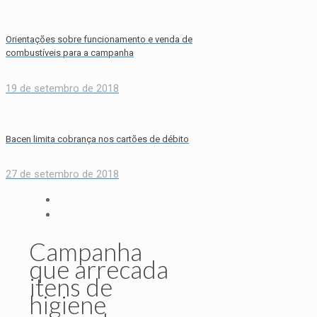
Orientações sobre funcionamento e venda de
combustíveis para a campanha
19 de setembro de 2018
Bacen limita cobrança nos cartões de débito
27 de setembro de 2018
Campanha
que arrecada
itens de
higiene