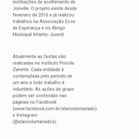
instituições de acolhimento de
Joinville. O projeto existe desde
fevereiro de 2016 e já realizou
trabalhos na Associação Ecos
de Esperança e no Abrigo
Municipal Infanto-Juvenil.
Atualmente as festas são
realizadas no Instituto Priscila
Zanette. Cada entidade é
contemplada pelo período de
um ano e todo trabalho é
voluntário. As ações do grupo
podem ser conferidas nas
páginas no Facebook
(www.facebook.com.br/elasvoluntariado)
e Instagram
(@elasvoluntariados).