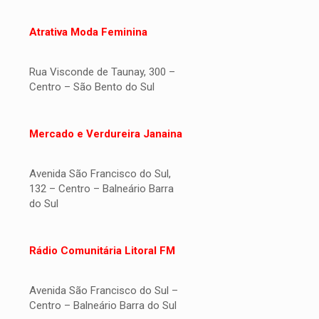
Atrativa Moda Feminina
Rua Visconde de Taunay, 300 –
Centro – São Bento do Sul
Mercado e Verdureira Janaina
Avenida São Francisco do Sul,
132 – Centro – Balneário Barra
do Sul
Rádio Comunitária Litoral FM
Avenida São Francisco do Sul –
Centro – Balneário Barra do Sul