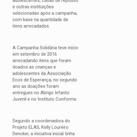
adolescentes, casas de repouso
e outras instituições
selecionadas após a campanha,
com base na quantidade de
itens arrecadados.
A Campanha Solidária teve início
em setembro de 2016
arrecadando itens que foram
doados as crianças e
adolescentes da Associação
Ecos de Esperança, no segundo
ano as doações foram
entregues no Abrigo Infanto
Juvenil e no Instituto Conforme.
Segundo a coordenadora do
Projeto ELAS, Kelly Loureiro
Dencker, a iniciativa inicial tinha