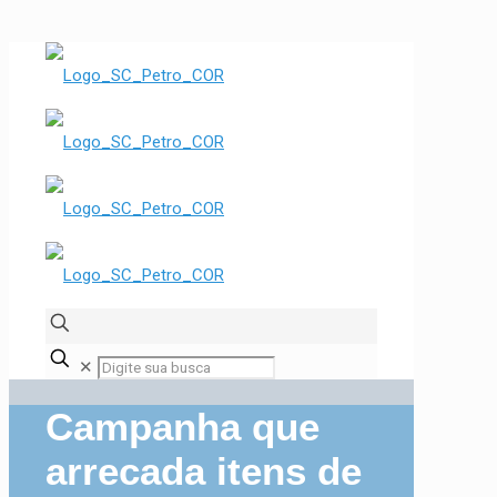
✕
Campanha que
arrecada itens de