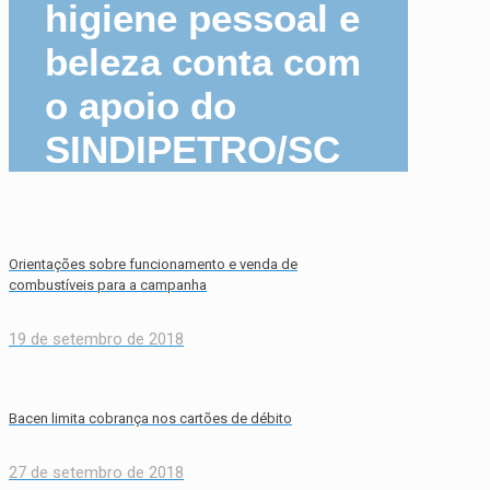
higiene pessoal e
beleza conta com
o apoio do
SINDIPETRO/SC
Orientações sobre funcionamento e venda de
combustíveis para a campanha
19 de setembro de 2018
Bacen limita cobrança nos cartões de débito
27 de setembro de 2018