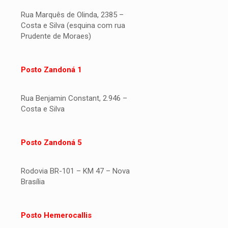
Rua Marquês de Olinda, 2385 –
Costa e Silva (esquina com rua
Prudente de Moraes)
Posto Zandoná 1
Rua Benjamin Constant, 2.946 –
Costa e Silva
Posto Zandoná 5
Rodovia BR-101 – KM 47 – Nova
Brasília
Posto Hemerocallis