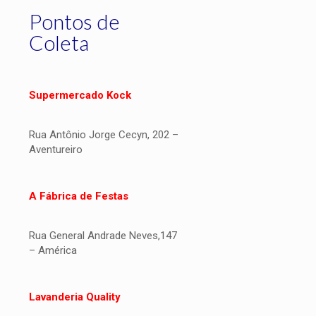
Pontos de
Coleta
Supermercado Kock
Rua Antônio Jorge Cecyn, 202 –
Aventureiro
A Fábrica de Festas
Rua General Andrade Neves,147
– América
Lavanderia Quality