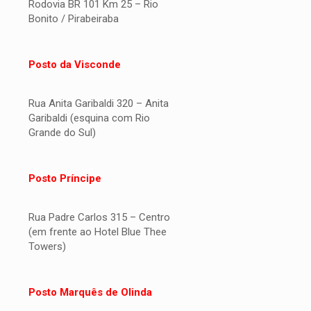
Rodovia BR 101 Km 25 – Rio
Bonito / Pirabeiraba
Posto da Visconde
Rua Anita Garibaldi 320 – Anita
Garibaldi (esquina com Rio
Grande do Sul)
Posto Príncipe
Rua Padre Carlos 315 – Centro
(em frente ao Hotel Blue Thee
Towers)
Posto Marquês de Olinda