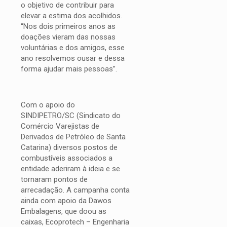
o objetivo de contribuir para
elevar a estima dos acolhidos.
“Nos dois primeiros anos as
doações vieram das nossas
voluntárias e dos amigos, esse
ano resolvemos ousar e dessa
forma ajudar mais pessoas”.
Com o apoio do
SINDIPETRO/SC (Sindicato do
Comércio Varejistas de
Derivados de Petróleo de Santa
Catarina) diversos postos de
combustíveis associados a
entidade aderiram à ideia e se
tornaram pontos de
arrecadação. A campanha conta
ainda com apoio da Dawos
Embalagens, que doou as
caixas, Ecoprotech – Engenharia