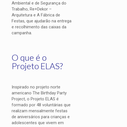
Ambiental e de Segurança do
Trabalho, Re+Dekor –
Arquitetura e A Fábrica de
Festas, que ajudarão na entrega
e recolhimento das caixas da
campanha.
O que é o
Projeto ELAS?
Inspirado no projeto norte
americano The Birthday Party
Project, o Projeto ELAS é
formado por 48 voluntárias que
realizam mensalmente festas
de aniversários para crianças e
adolescentes que vivem em