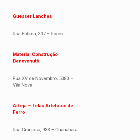
Guesser Lanches
Rua Fátima, 307 – Itaum
Material Construção
Benevenutti
Rua XV de Novembro, 5380 –
Vila Nova
Arfeja – Telas Artefatos de
Ferro
Rua Graciosa, 933 – Guanabara