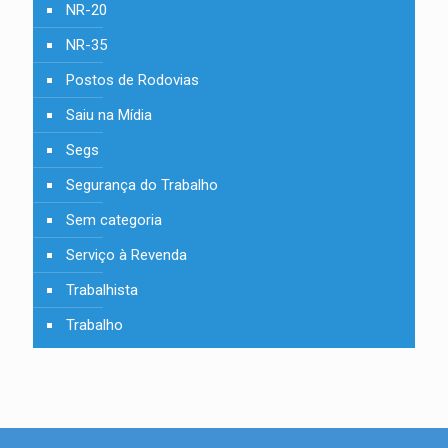
NR-20
NR-35
Postos de Rodovias
Saiu na Mídia
Segs
Segurança do Trabalho
Sem categoria
Serviço à Revenda
Trabalhista
Trabalho