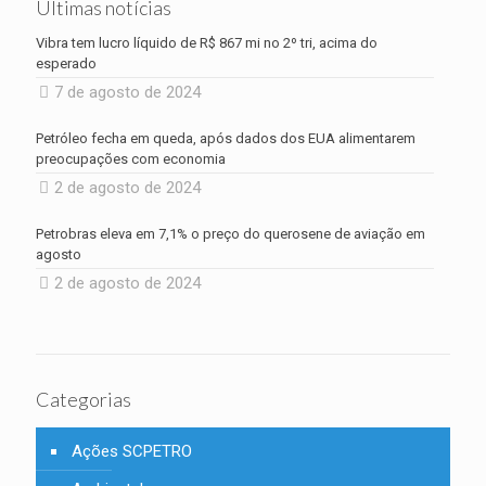
Últimas notícias
Vibra tem lucro líquido de R$ 867 mi no 2º tri, acima do
esperado
7 de agosto de 2024
Petróleo fecha em queda, após dados dos EUA alimentarem
preocupações com economia
2 de agosto de 2024
Petrobras eleva em 7,1% o preço do querosene de aviação em
agosto
2 de agosto de 2024
Categorias
Ações SCPETRO