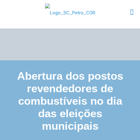
Abertura dos postos
revendedores de
combustíveis no dia
das eleições
municipais