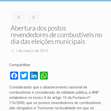
Abertura dos postos
revendedores de combustíveis no
dia das eleições municipais
1 de março de 2013
Compartilhar:
Facebook
Twitter
LinkedIn
WhatsApp
Considerando que o abastecimento nacional de
combustíveis é considerado de utilidade pública, a ANP
estabelece no inciso X do artigo 10 da Portaria nº
116/2000, que os postos revendedores de combustíveis
são obrigados a “funcionar na localidade em que se