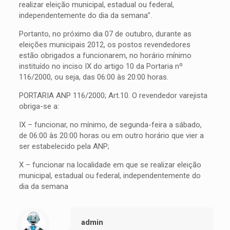
realizar eleição municipal, estadual ou federal,
independentemente do dia da semana”.
Portanto, no próximo dia 07 de outubro, durante as
eleições municipais 2012, os postos revendedores
estão obrigados a funcionarem, no horário mínimo
instituído no inciso IX do artigo 10 da Portaria nº
116/2000, ou seja, das 06:00 às 20:00 horas.
PORTARIA ANP 116/2000; Art.10. O revendedor varejista
obriga-se a:
IX – funcionar, no mínimo, de segunda-feira a sábado,
de 06:00 às 20:00 horas ou em outro horário que vier a
ser estabelecido pela ANP;
X – funcionar na localidade em que se realizar eleição
municipal, estadual ou federal, independentemente do
dia da semana
admin