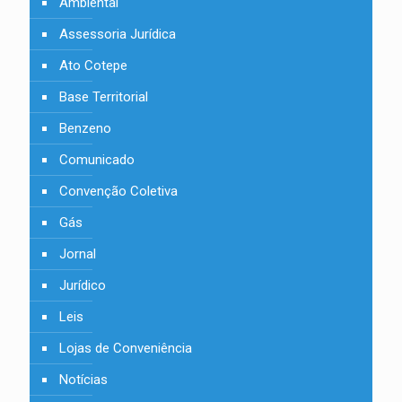
Ambiental
Assessoria Jurídica
Ato Cotepe
Base Territorial
Benzeno
Comunicado
Convenção Coletiva
Gás
Jornal
Jurídico
Leis
Lojas de Conveniência
Notícias