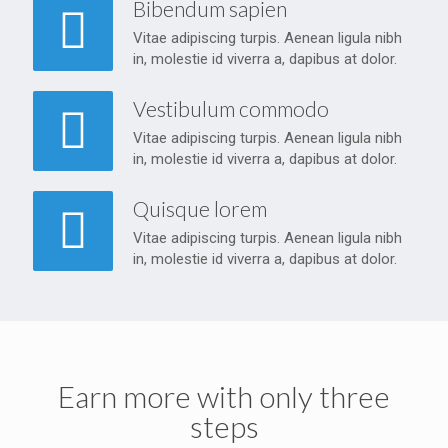
Bibendum sapien
Vitae adipiscing turpis. Aenean ligula nibh
in, molestie id viverra a, dapibus at dolor.
Vestibulum commodo
Vitae adipiscing turpis. Aenean ligula nibh
in, molestie id viverra a, dapibus at dolor.
Quisque lorem
Vitae adipiscing turpis. Aenean ligula nibh
in, molestie id viverra a, dapibus at dolor.
Earn more with only three
steps