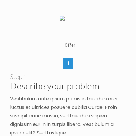
1
Step 1
Describe your problem
Vestibulum ante ipsum primis in faucibus orci
luctus et ultrices posuere cubilia Curae; Proin
suscipit nunc massa, sed faucibus sapien
dignissim eu! In in turpis libero. Vestibulum a
ipsum elit? Sed tristique.