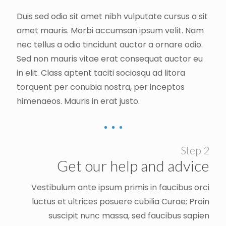
Duis sed odio sit amet nibh vulputate cursus a sit
amet mauris. Morbi accumsan ipsum velit. Nam
nec tellus a odio tincidunt auctor a ornare odio.
Sed non mauris vitae erat consequat auctor eu
in elit. Class aptent taciti sociosqu ad litora
torquent per conubia nostra, per inceptos
himenaeos. Mauris in erat justo.
Step 2
Get our help and advice
Vestibulum ante ipsum primis in faucibus orci
luctus et ultrices posuere cubilia Curae; Proin
suscipit nunc massa, sed faucibus sapien