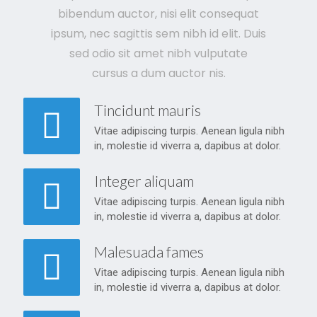
bibendum auctor, nisi elit consequat
ipsum, nec sagittis sem nibh id elit. Duis
sed odio sit amet nibh vulputate
cursus a dum auctor nis.
Tincidunt mauris
Vitae adipiscing turpis. Aenean ligula nibh
in, molestie id viverra a, dapibus at dolor.
Integer aliquam
Vitae adipiscing turpis. Aenean ligula nibh
in, molestie id viverra a, dapibus at dolor.
Malesuada fames
Vitae adipiscing turpis. Aenean ligula nibh
in, molestie id viverra a, dapibus at dolor.