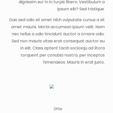
dignissim eu! In in turpis libero. Vestibulum a
ipsum elit? Sed tristique.
Duis sed odio sit amet nibh vulputate cursus a sit
amet mauris. Morbi accumsan ipsum velit. Nam
nec tellus a odio tincidunt auctor a ornare odio.
Sed non mauris vitae erat consequat auctor eu
in elit. Class aptent taciti sociosqu ad litora
torquent per conubia nostra, per inceptos
himenaeos. Mauris in erat justo.